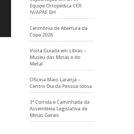
Equipe Ortopédica CER
IV/APAE BH
Cerimônia de Abertura da
Copa 2026
Visita Guiada em Libras –
Museu das Minas e do
Metal
Oficina Maio Laranja –
Centro Dia da Pessoa Idosa
3ª Corrida e Caminhada da
Assembleia Legislativa de
Minas Gerais