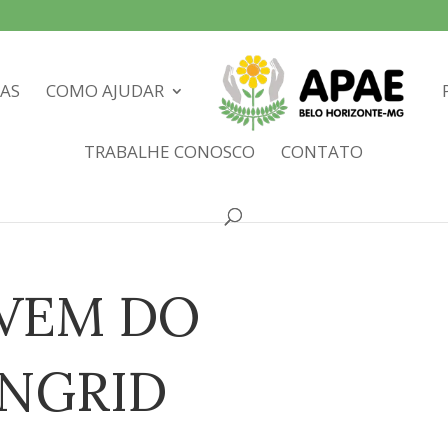
IAS
COMO AJUDAR
TRABALHE CONOSCO
CONTATO
 VEM DO
INGRID