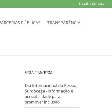
Trabalhe Conosco
PARCERIAS PÚBLICAS
TRANSPARÊNCIA
VEJA TAMBÉM
Dia Internacional da Pessoa
Surdocega -Informação e
acessibilidade para
promover inclusão