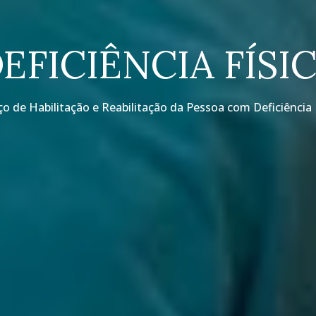
EFICIÊNCIA FÍSI
ço de Habilitação e Reabilitação da Pessoa com Deficiência 