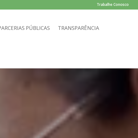
Trabalhe Conosco
PARCERIAS PÚBLICAS
TRANSPARÊNCIA