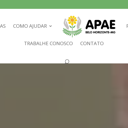
IAS
COMO AJUDAR
TRABALHE CONOSCO
CONTATO