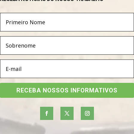
RECEBA NOSSOS INFORMATIVOS