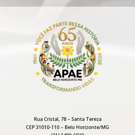
Rua Cristal, 78 – Santa Tereza
CEP 31010-110 – Belo Horizonte/MG