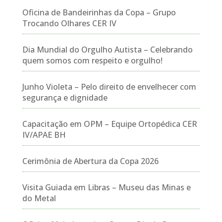
Oficina de Bandeirinhas da Copa – Grupo
Trocando Olhares CER IV
Dia Mundial do Orgulho Autista – Celebrando
quem somos com respeito e orgulho!
Junho Violeta – Pelo direito de envelhecer com
segurança e dignidade
Capacitação em OPM – Equipe Ortopédica CER
IV/APAE BH
Cerimônia de Abertura da Copa 2026
Visita Guiada em Libras – Museu das Minas e
do Metal