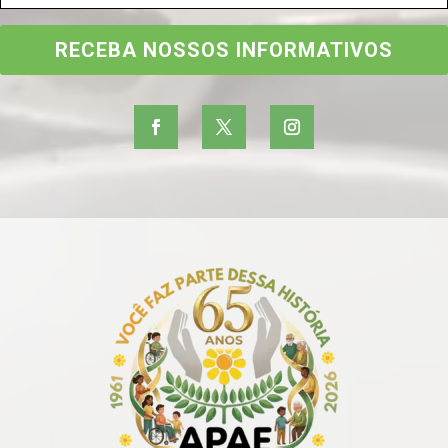
RECEBA NOSSOS INFORMATIVOS