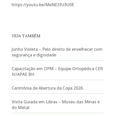
https://youtu.be/MeNE3fU3U0E
VEJA TAMBÉM
Junho Violeta – Pelo direito de envelhecer com
segurança e dignidade
Capacitação em OPM – Equipe Ortopédica CER
IV/APAE BH
Cerimônia de Abertura da Copa 2026
Visita Guiada em Libras – Museu das Minas e
do Metal