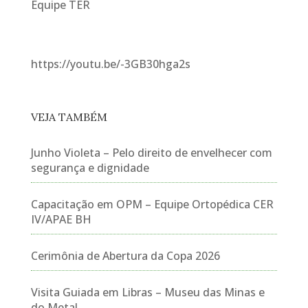
Equipe TER
https://youtu.be/-3GB30hga2s
VEJA TAMBÉM
Junho Violeta – Pelo direito de envelhecer com
segurança e dignidade
Capacitação em OPM – Equipe Ortopédica CER
IV/APAE BH
Cerimônia de Abertura da Copa 2026
Visita Guiada em Libras – Museu das Minas e
do Metal