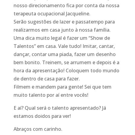
nosso direcionamento fica por conta da nossa
terapeuta ocupacional Jacqueline.
Serão sugestões de lazer e passatempo para
realizarmos em casa junto à nossa família.
Uma dica muito legal é fazer um “Show de
Talentos” em casa. Vale tudo! Imitar, cantar,
dançar, contar uma piada, fazer um desenho
bem bonito. Treinem, se arrumem e depois é a
hora da apresentação! Coloquem todo mundo
de dentro de casa para fazer.
Filmem e mandem para gente! Sei que tem
muito talento por aí entre vocês!
E aí? Qual será o talento apresentado? Já
estamos doidos para ver!
Abraços com carinho.