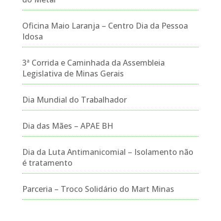
Oficina Maio Laranja – Centro Dia da Pessoa
Idosa
3ª Corrida e Caminhada da Assembleia
Legislativa de Minas Gerais
Dia Mundial do Trabalhador
Dia das Mães – APAE BH
Dia da Luta Antimanicomial – Isolamento não
é tratamento
Parceria – Troco Solidário do Mart Minas