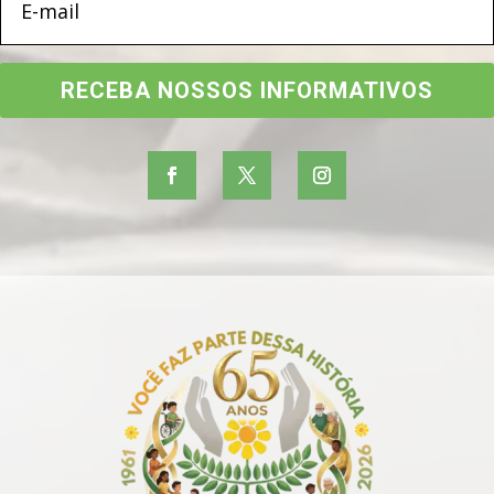
RECEBA NOSSOS INFORMATIVOS