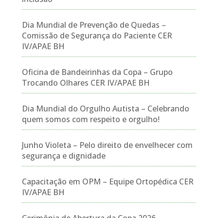
Dia Mundial de Prevenção de Quedas –
Comissão de Segurança do Paciente CER
IV/APAE BH
Oficina de Bandeirinhas da Copa – Grupo
Trocando Olhares CER IV/APAE BH
Dia Mundial do Orgulho Autista – Celebrando
quem somos com respeito e orgulho!
Junho Violeta – Pelo direito de envelhecer com
segurança e dignidade
Capacitação em OPM – Equipe Ortopédica CER
IV/APAE BH
Cerimônia de Abertura da Copa 2026