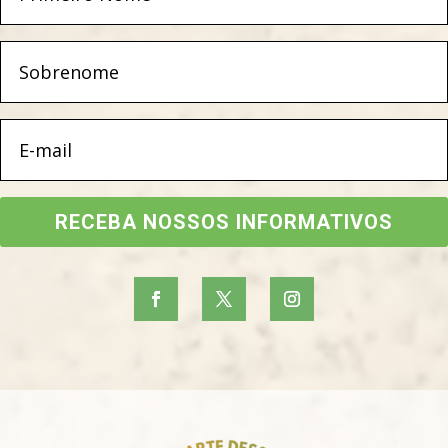
RECEBA NOSSOS INFORMATIVOS