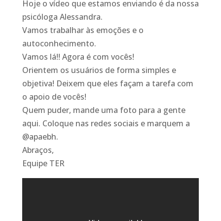
Hoje o vídeo que estamos enviando é da nossa
psicóloga Alessandra.
Vamos trabalhar às emoções e o
autoconhecimento.
Vamos lá!! Agora é com vocês!
Orientem os usuários de forma simples e
objetiva! Deixem que eles façam a tarefa com
o apoio de vocês!
Quem puder, mande uma foto para a gente
aqui. Coloque nas redes sociais e marquem a
@apaebh.
Abraços,
Equipe TER