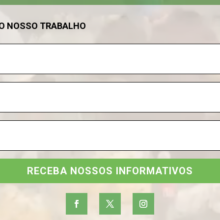
DO NOSSO TRABALHO
RECEBA NOSSOS INFORMATIVOS