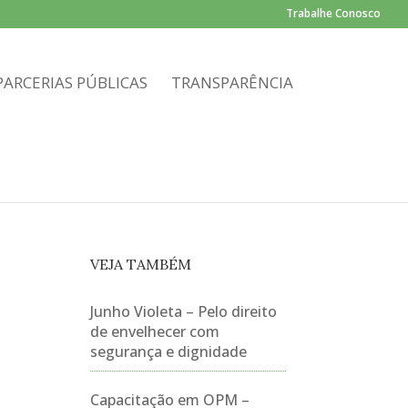
Trabalhe Conosco
PARCERIAS PÚBLICAS
TRANSPARÊNCIA
VEJA TAMBÉM
Junho Violeta – Pelo direito
de envelhecer com
segurança e dignidade
Capacitação em OPM –