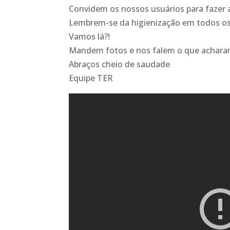
Convidem os nossos usuários para fazer 
Lembrem-se da higienização em todos os
Vamos lá?!
Mandem fotos e nos falem o que acharam
Abraços cheio de saudade
Equipe TER