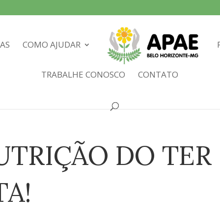
IAS
COMO AJUDAR
TRABALHE CONOSCO
CONTATO
UTRIÇÃO DO TER
TA!