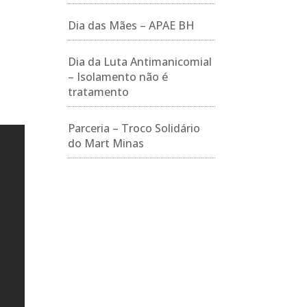
Dia das Mães – APAE BH
Dia da Luta Antimanicomial
– Isolamento não é
tratamento
Parceria – Troco Solidário
do Mart Minas