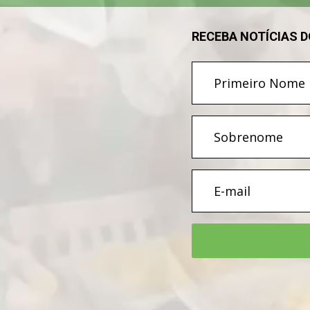
RECEBA NOTÍCIAS 