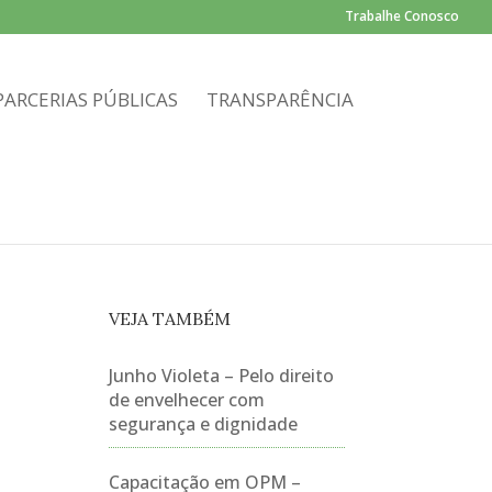
Trabalhe Conosco
PARCERIAS PÚBLICAS
TRANSPARÊNCIA
VEJA TAMBÉM
Junho Violeta – Pelo direito
de envelhecer com
segurança e dignidade
Capacitação em OPM –