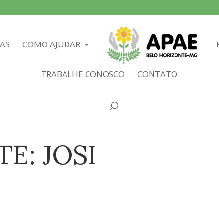
IAS
COMO AJUDAR
TRABALHE CONOSCO
CONTATO
E: JOSI