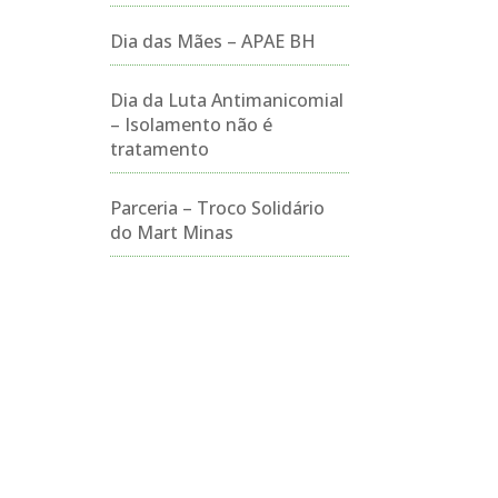
Dia das Mães – APAE BH
Dia da Luta Antimanicomial
– Isolamento não é
tratamento
Parceria – Troco Solidário
do Mart Minas