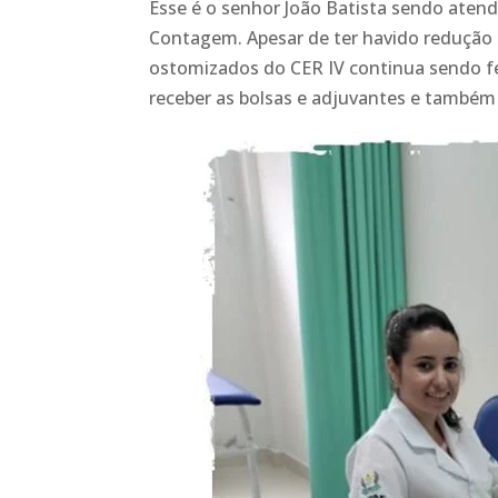
Esse é o senhor João Batista sendo atend
Contagem. Apesar de ter havido redução 
ostomizados do CER IV continua sendo fe
receber as bolsas e adjuvantes e também