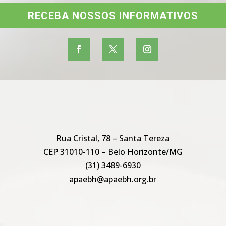
RECEBA NOSSOS INFORMATIVOS
Rua Cristal, 78 – Santa Tereza
CEP 31010-110 – Belo Horizonte/MG
(31) 3489-6930
apaebh@apaebh.org.br