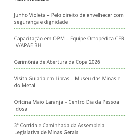
Junho Violeta – Pelo direito de envelhecer com
segurança e dignidade
Capacitação em OPM – Equipe Ortopédica CER
IV/APAE BH
Cerimônia de Abertura da Copa 2026
Visita Guiada em Libras – Museu das Minas e
do Metal
Oficina Maio Laranja – Centro Dia da Pessoa
Idosa
3ª Corrida e Caminhada da Assembleia
Legislativa de Minas Gerais