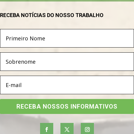
RECEBA NOTÍCIAS DO NOSSO TRABALHO
RECEBA NOSSOS INFORMATIVOS