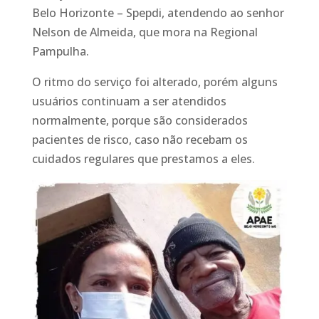
Belo Horizonte – Spepdi, atendendo ao senhor
Nelson de Almeida, que mora na Regional
Pampulha.
O ritmo do serviço foi alterado, porém alguns
usuários continuam a ser atendidos
normalmente, porque são considerados
pacientes de risco, caso não recebam os
cuidados regulares que prestamos a eles.