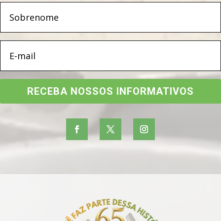
RECEBA NOSSOS INFORMATIVOS