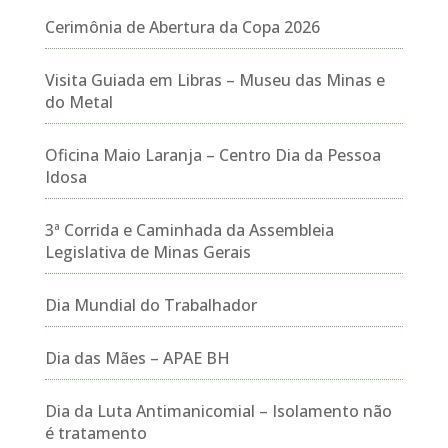
Cerimônia de Abertura da Copa 2026
Visita Guiada em Libras – Museu das Minas e
do Metal
Oficina Maio Laranja – Centro Dia da Pessoa
Idosa
3ª Corrida e Caminhada da Assembleia
Legislativa de Minas Gerais
Dia Mundial do Trabalhador
Dia das Mães – APAE BH
Dia da Luta Antimanicomial – Isolamento não
é tratamento