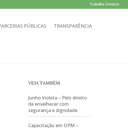
Trabalhe Conosco
PARCERIAS PÚBLICAS
TRANSPARÊNCIA
VEJA TAMBÉM
Junho Violeta – Pelo direito
de envelhecer com
segurança e dignidade
Capacitação em OPM –