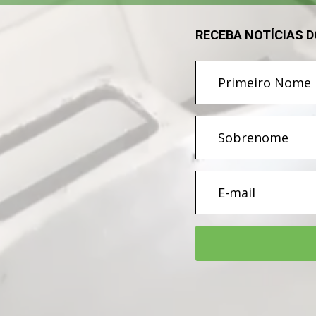
RECEBA NOTÍCIAS 