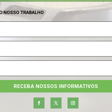
DO NOSSO TRABALHO
RECEBA NOSSOS INFORMATIVOS