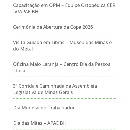
Capacitação em OPM – Equipe Ortopédica CER
IV/APAE BH
Cerimônia de Abertura da Copa 2026
Visita Guiada em Libras – Museu das Minas e
do Metal
Oficina Maio Laranja – Centro Dia da Pessoa
Idosa
3ª Corrida e Caminhada da Assembleia
Legislativa de Minas Gerais
Dia Mundial do Trabalhador
Dia das Mães – APAE BH