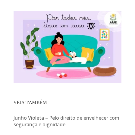
VEJA TAMBÉM
Junho Violeta – Pelo direito de envelhecer com
segurança e dignidade