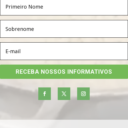
RECEBA NOSSOS INFORMATIVOS