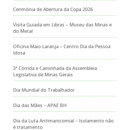
Cerimônia de Abertura da Copa 2026
Visita Guiada em Libras – Museu das Minas e
do Metal
Oficina Maio Laranja – Centro Dia da Pessoa
Idosa
3ª Corrida e Caminhada da Assembleia
Legislativa de Minas Gerais
Dia Mundial do Trabalhador
Dia das Mães – APAE BH
Dia da Luta Antimanicomial – Isolamento não
é tratamento