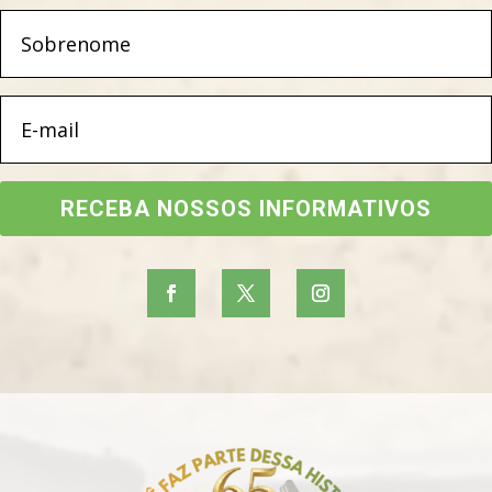
RECEBA NOSSOS INFORMATIVOS