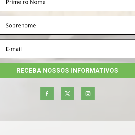
RECEBA NOSSOS INFORMATIVOS