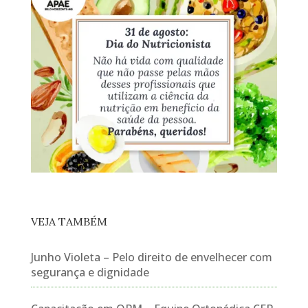
VEJA TAMBÉM
Junho Violeta – Pelo direito de envelhecer com
segurança e dignidade