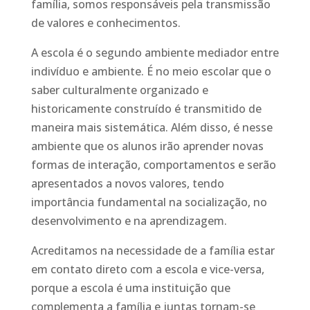
família, somos responsáveis pela transmissão
de valores e conhecimentos.
A escola é o segundo ambiente mediador entre
indivíduo e ambiente. É no meio escolar que o
saber culturalmente organizado e
historicamente construído é transmitido de
maneira mais sistemática. Além disso, é nesse
ambiente que os alunos irão aprender novas
formas de interação, comportamentos e serão
apresentados a novos valores, tendo
importância fundamental na socialização, no
desenvolvimento e na aprendizagem.
Acreditamos na necessidade de a família estar
em contato direto com a escola e vice-versa,
porque a escola é uma instituição que
complementa a família e juntas tornam-se