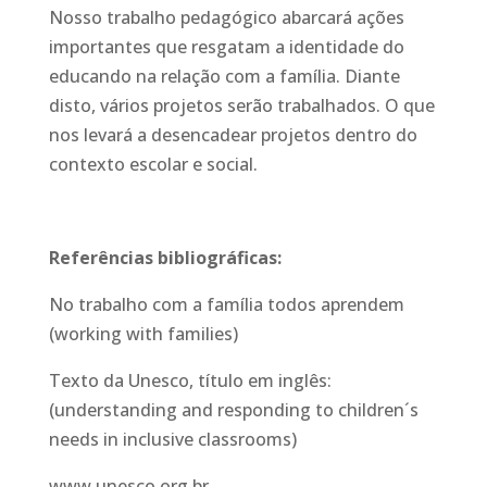
Nosso trabalho pedagógico abarcará ações
importantes que resgatam a identidade do
educando na relação com a família. Diante
disto, vários projetos serão trabalhados. O que
nos levará a desencadear projetos dentro do
contexto escolar e social.
Referências bibliográficas:
No trabalho com a família todos aprendem
(working with families)
Texto da Unesco, título em inglês:
(understanding and responding to children´s
needs in inclusive classrooms)
www.unesco.org.br