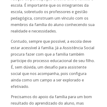
escola. É importante que os integrantes da
escola, sobretudo os professores e gestão
pedagógica, construam um vínculo com os
membros da família do aluno conhecendo sua
realidade e necessidades.
Contudo, sempre que possível, a escola deve
estar acessível à família. Já a Assistência Social
procura fazer com que a família também
participe do processo educacional de seu filho.
É, sem dúvida, um desafio para assistente
social que nos acompanha, pois configura
ainda como um campo a ser explorado e
efetivado.
Precisamos do apoio da família para um bom
resultado do aprendizado do aluno, mas