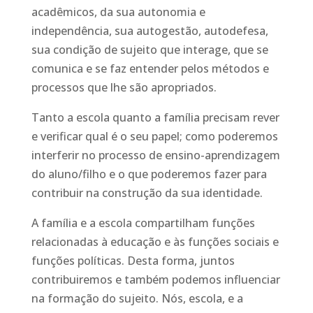
acadêmicos, da sua autonomia e
independência, sua autogestão, autodefesa,
sua condição de sujeito que interage, que se
comunica e se faz entender pelos métodos e
processos que lhe são apropriados.
Tanto a escola quanto a família precisam rever
e verificar qual é o seu papel; como poderemos
interferir no processo de ensino-aprendizagem
do aluno/filho e o que poderemos fazer para
contribuir na construção da sua identidade.
A família e a escola compartilham funções
relacionadas à educação e às funções sociais e
funções políticas. Desta forma, juntos
contribuiremos e também podemos influenciar
na formação do sujeito. Nós, escola, e a