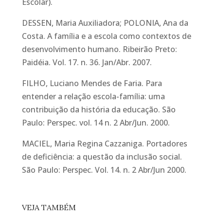
Escolar).
DESSEN, Maria Auxiliadora; POLONIA, Ana da
Costa. A família e a escola como contextos de
desenvolvimento humano. Ribeirão Preto:
Paidéia. Vol. 17. n. 36. Jan/Abr. 2007.
FILHO, Luciano Mendes de Faria. Para
entender a relação escola-família: uma
contribuição da história da educação. São
Paulo: Perspec. vol. 14 n. 2 Abr/Jun. 2000.
MACIEL, Maria Regina Cazzaniga. Portadores
de deficiência: a questão da inclusão social.
São Paulo: Perspec. Vol. 14. n. 2 Abr/Jun 2000.
VEJA TAMBÉM