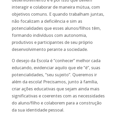
desenvolvimento e é por isso que devem
interagir e colaborar de maneira mútua, com
objetivos comuns. E quando trabalham juntas,
não focalizam a deficiência e sim as
potencialidades que esses alunos/filhos têm,
formando indivíduos com autonomia,
produtivos e participantes de seu próprio
desenvolvimento perante a sociedade.
O desejo da Escola é “conhecer” melhor cada
educando, evidenciar aquilo que ele “é”, suas
potencialidades, “seu sujeito”. Queremos ir
além da escola! Precisamos, junto à família,
criar ações educativas que sejam ainda mais
significativas e coerentes com as necessidades
do aluno/filho e colaborem para a construção
da sua identidade pessoal.