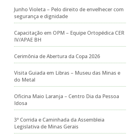
Junho Violeta – Pelo direito de envelhecer com
segurança e dignidade
Capacitação em OPM – Equipe Ortopédica CER
IV/APAE BH
Cerimônia de Abertura da Copa 2026
Visita Guiada em Libras – Museu das Minas e
do Metal
Oficina Maio Laranja – Centro Dia da Pessoa
Idosa
3ª Corrida e Caminhada da Assembleia
Legislativa de Minas Gerais