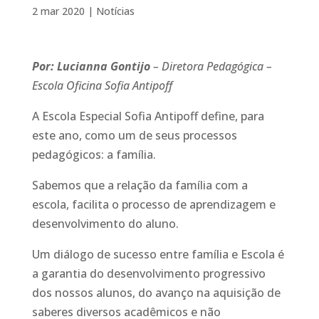
2 mar 2020
|
Notícias
Por: Lucianna Gontijo
– Diretora Pedagógica –
Escola Oficina Sofia Antipoff
A Escola Especial Sofia Antipoff define, para
este ano, como um de seus processos
pedagógicos: a família.
Sabemos que a relação da família com a
escola, facilita o processo de aprendizagem e
desenvolvimento do aluno.
Um diálogo de sucesso entre família e Escola é
a garantia do desenvolvimento progressivo
dos nossos alunos, do avanço na aquisição de
saberes diversos acadêmicos e não