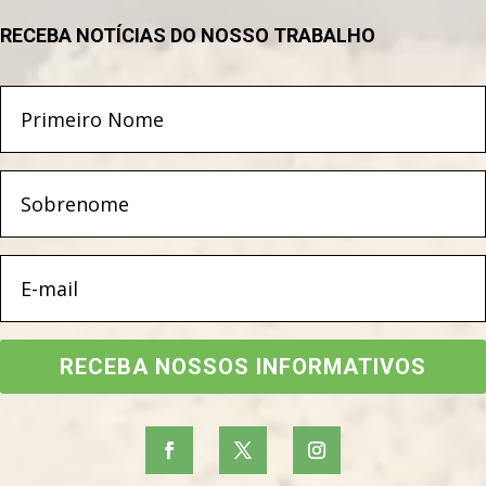
RECEBA NOTÍCIAS DO NOSSO TRABALHO
RECEBA NOSSOS INFORMATIVOS