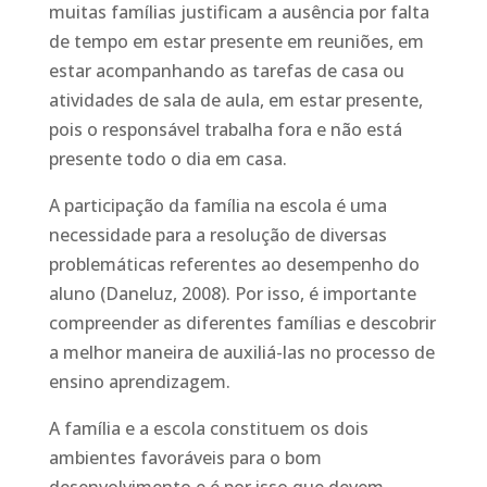
muitas famílias justificam a ausência por falta
de tempo em estar presente em reuniões, em
estar acompanhando as tarefas de casa ou
atividades de sala de aula, em estar presente,
pois o responsável trabalha fora e não está
presente todo o dia em casa.
A participação da família na escola é uma
necessidade para a resolução de diversas
problemáticas referentes ao desempenho do
aluno (Daneluz, 2008). Por isso, é importante
compreender as diferentes famílias e descobrir
a melhor maneira de auxiliá-las no processo de
ensino aprendizagem.
A família e a escola constituem os dois
ambientes favoráveis para o bom