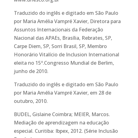
Traduzido do inglês e digitado em São Paulo
por Maria Amélia Vampré Xavier, Diretora para
Assuntos Internacionais da Federação
Nacional das APAEs, Brasília, Rebrates, SP,
Carpe Diem, SP, Sorri Brasil, SP, Membro
Honorário Vitalício de Inclusion International
eleita no 15º.Congresso Mundial de Berlim,
junho de 2010.
Traduzido do inglês e digitado em São Paulo
por Maria Amélia Vampré Xavier, em 28 de
outubro, 2010.
BUDEL, Gislaine Coimbra; MEIER, Marcos.
Mediação de aprendizagem na educação
especial. Curitiba: Ibpex, 2012. (Série Inclusão