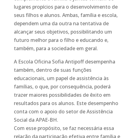
lugares propícios para o desenvolvimento de
seus filhos e alunos. Ambas, família e escola,
dependem uma da outra na tentativa de
alcançar seus objetivos, possibilitando um
futuro melhor para o filho e educando e,
também, para a sociedade em geral.
A Escola Oficina Sofia Antipoff desempenha
também, dentro de suas funções
educacionais, um papel de assistência às
famílias, o que, por consequência, poderá
trazer maiores possibilidades de êxito em
resultados para os alunos. Este desempenho
conta com o apoio do setor de Assistência
Social da APAE-BH.
Com esse propósito, se faz necessária essa
relação da participação efetiva entre família e