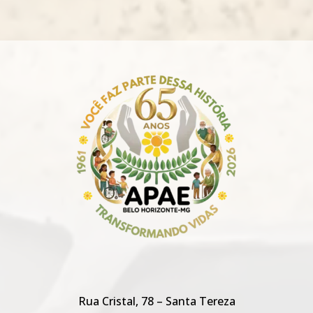
Rua Cristal, 78 – Santa Tereza