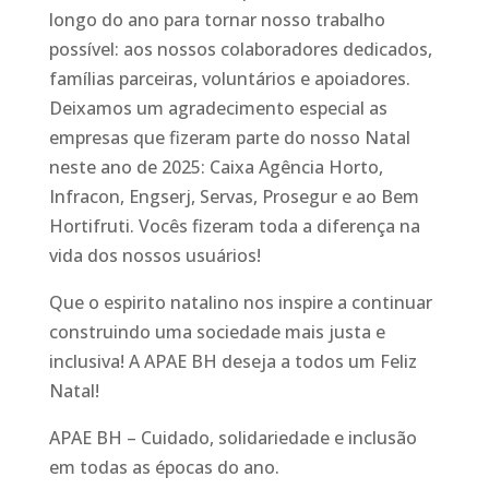
longo do ano para tornar nosso trabalho
possível: aos nossos colaboradores dedicados,
famílias parceiras, voluntários e apoiadores.
Deixamos um agradecimento especial as
empresas que fizeram parte do nosso Natal
neste ano de 2025: Caixa Agência Horto,
Infracon, Engserj, Servas, Prosegur e ao Bem
Hortifruti. Vocês fizeram toda a diferença na
vida dos nossos usuários!
Que o espirito natalino nos inspire a continuar
construindo uma sociedade mais justa e
inclusiva! A APAE BH deseja a todos um Feliz
Natal!
APAE BH – Cuidado, solidariedade e inclusão
em todas as épocas do ano.