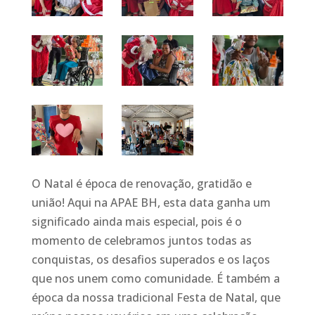
O Natal é época de renovação, gratidão e
união! Aqui na APAE BH, esta data ganha um
significado ainda mais especial, pois é o
momento de celebramos juntos todas as
conquistas, os desafios superados e os laços
que nos unem como comunidade. É também a
época da nossa tradicional Festa de Natal, que