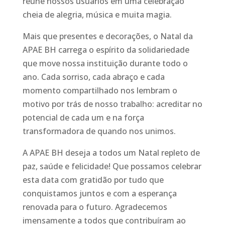
reúne nossos usuários em uma celebração
cheia de alegria, música e muita magia.
Mais que presentes e decorações, o Natal da
APAE BH carrega o espírito da solidariedade
que move nossa instituição durante todo o
ano. Cada sorriso, cada abraço e cada
momento compartilhado nos lembram o
motivo por trás de nosso trabalho: acreditar no
potencial de cada um e na força
transformadora de quando nos unimos.
A APAE BH deseja a todos um Natal repleto de
paz, saúde e felicidade! Que possamos celebrar
esta data com gratidão por tudo que
conquistamos juntos e com a esperança
renovada para o futuro. Agradecemos
imensamente a todos que contribuíram ao