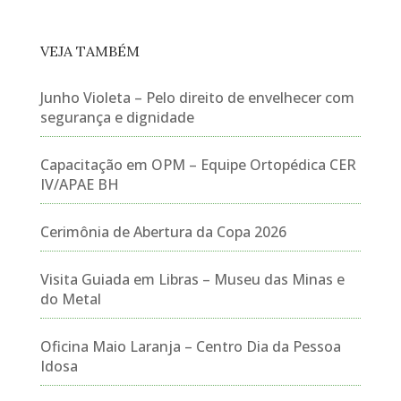
VEJA TAMBÉM
Junho Violeta – Pelo direito de envelhecer com
segurança e dignidade
Capacitação em OPM – Equipe Ortopédica CER
IV/APAE BH
Cerimônia de Abertura da Copa 2026
Visita Guiada em Libras – Museu das Minas e
do Metal
Oficina Maio Laranja – Centro Dia da Pessoa
Idosa