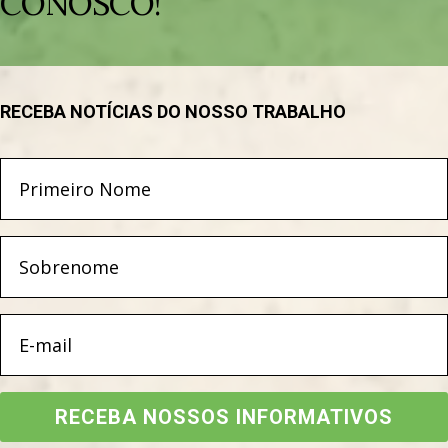
CONOSCO!
RECEBA NOTÍCIAS DO NOSSO TRABALHO
RECEBA NOSSOS INFORMATIVOS