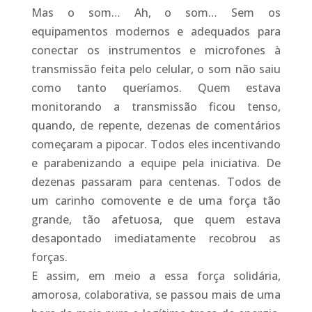
Mas o som… Ah, o som… Sem os
equipamentos modernos e adequados para
conectar os instrumentos e microfones à
transmissão feita pelo celular, o som não saiu
como tanto queríamos. Quem estava
monitorando a transmissão ficou tenso,
quando, de repente, dezenas de comentários
começaram a pipocar. Todos eles incentivando
e parabenizando a equipe pela iniciativa. De
dezenas passaram para centenas. Todos de
um carinho comovente e de uma força tão
grande, tão afetuosa, que quem estava
desapontado imediatamente recobrou as
forças.
E assim, em meio a essa força solidária,
amorosa, colaborativa, se passou mais de uma