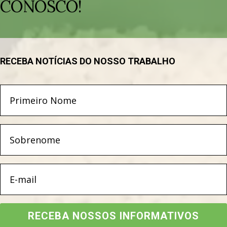
CONOSCO!
RECEBA NOTÍCIAS DO NOSSO TRABALHO
RECEBA NOSSOS INFORMATIVOS