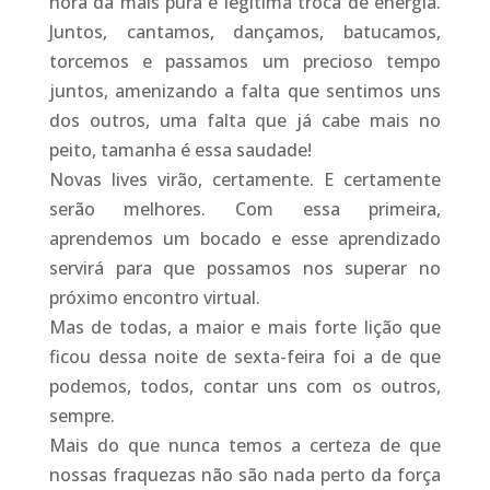
hora da mais pura e legítima troca de energia.
Juntos, cantamos, dançamos, batucamos,
torcemos e passamos um precioso tempo
juntos, amenizando a falta que sentimos uns
dos outros, uma falta que já cabe mais no
peito, tamanha é essa saudade!
Novas lives virão, certamente. E certamente
serão melhores. Com essa primeira,
aprendemos um bocado e esse aprendizado
servirá para que possamos nos superar no
próximo encontro virtual.
Mas de todas, a maior e mais forte lição que
ficou dessa noite de sexta-feira foi a de que
podemos, todos, contar uns com os outros,
sempre.
Mais do que nunca temos a certeza de que
nossas fraquezas não são nada perto da força