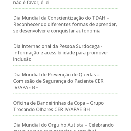
não é favor, é lei!
Dia Mundial da Conscientização do TDAH –
Reconhecendo diferentes formas de aprender,
se desenvolver e conquistar autonomia
Dia Internacional da Pessoa Surdocega -
Informação e acessibilidade para promover
inclusão
Dia Mundial de Prevenção de Quedas –
Comissão de Segurança do Paciente CER
IV/APAE BH
Oficina de Bandeirinhas da Copa – Grupo
Trocando Olhares CER IV/APAE BH
Dia Mundial do Orgulho Autista – Celebrando