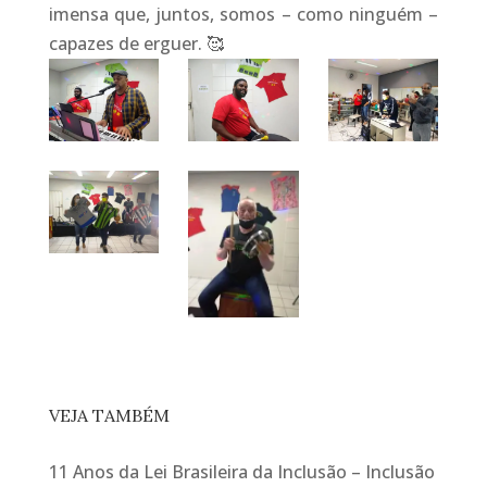
imensa que, juntos, somos – como ninguém –
capazes de erguer.
🥰
VEJA TAMBÉM
11 Anos da Lei Brasileira da Inclusão – Inclusão