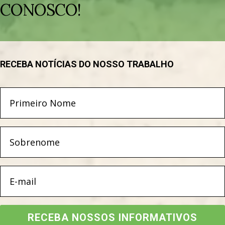
CONOSCO!
RECEBA NOTÍCIAS DO NOSSO TRABALHO
RECEBA NOSSOS INFORMATIVOS