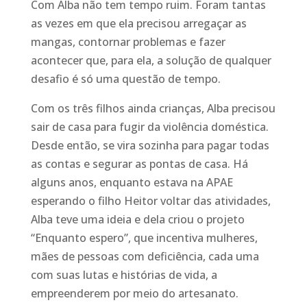
Com Alba não tem tempo ruim. Foram tantas
as vezes em que ela precisou arregaçar as
mangas, contornar problemas e fazer
acontecer que, para ela, a solução de qualquer
desafio é só uma questão de tempo.
Com os três filhos ainda crianças, Alba precisou
sair de casa para fugir da violência doméstica.
Desde então, se vira sozinha para pagar todas
as contas e segurar as pontas de casa. Há
alguns anos, enquanto estava na APAE
esperando o filho Heitor voltar das atividades,
Alba te
ve uma ideia e dela criou o projeto
“Enquanto espero”, que incentiva mulheres,
mães de pessoas com deficiência, cada uma
com suas lutas e histórias de vida, a
empreenderem por meio do artesanato.