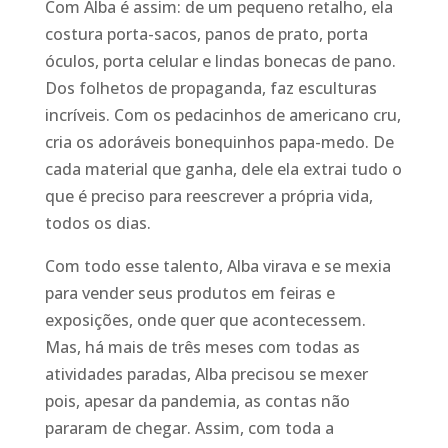
Com Alba é assim: de um pequeno retalho, ela
costura porta-sacos, panos de prato, porta
óculos, porta celular e lindas bonecas de pano.
Dos folhetos de propaganda, faz esculturas
incríveis. Com os pedacinhos de americano cru,
cria os adoráveis bonequinhos papa-medo. De
cada material que ganha, dele ela extrai tudo o
que é preciso para reescrever a própria vida,
todos os dias.
Com todo esse talento, Alba virava e se mexia
para vender seus produtos em feiras e
exposições, onde quer que acontecessem.
Mas, há mais de três meses com todas as
atividades paradas, Alba precisou se mexer
pois, apesar da pandemia, as contas não
pararam de chegar. Assim, com toda a