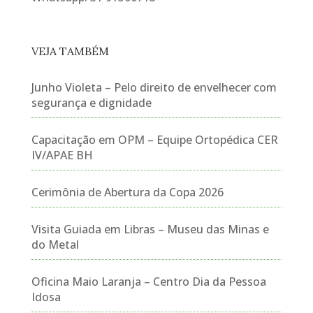
VEJA TAMBÉM
Junho Violeta – Pelo direito de envelhecer com
segurança e dignidade
Capacitação em OPM – Equipe Ortopédica CER
IV/APAE BH
Cerimônia de Abertura da Copa 2026
Visita Guiada em Libras – Museu das Minas e
do Metal
Oficina Maio Laranja – Centro Dia da Pessoa
Idosa