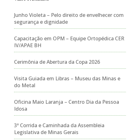
Junho Violeta – Pelo direito de envelhecer com
segurança e dignidade
Capacitação em OPM – Equipe Ortopédica CER
IV/APAE BH
Cerimônia de Abertura da Copa 2026
Visita Guiada em Libras – Museu das Minas e
do Metal
Oficina Maio Laranja – Centro Dia da Pessoa
Idosa
3ª Corrida e Caminhada da Assembleia
Legislativa de Minas Gerais