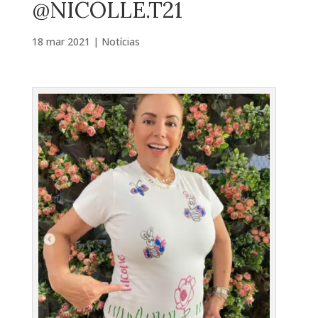
@NICOLLE.T21
18 mar 2021
|
Notícias