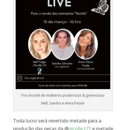
Trio incrível de mulheres poderosas & generosas:
Nell, Sandra e Anna Paola!
Toda lucro será revertido metade para a
produção das peças da @
nicolle.t21
e metade