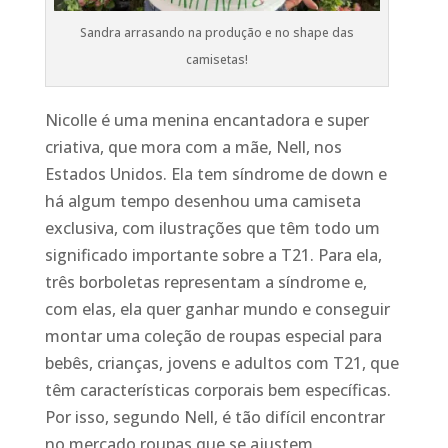
Sandra arrasando na produção e no shape das
camisetas!
Nicolle é uma menina encantadora e super
criativa, que mora com a mãe, Nell, nos
Estados Unidos. Ela tem síndrome de down e
há algum tempo desenhou uma camiseta
exclusiva, com ilustrações que têm todo um
significado importante sobre a T21. Para ela,
três borboletas representam a síndrome e,
com elas, ela quer ganhar mundo e conseguir
montar uma coleção de roupas especial para
bebês, crianças, jovens e adultos com T21, que
têm características corporais bem específicas.
Por isso, segundo Nell, é tão difícil encontrar
no mercado roupas que se ajustem