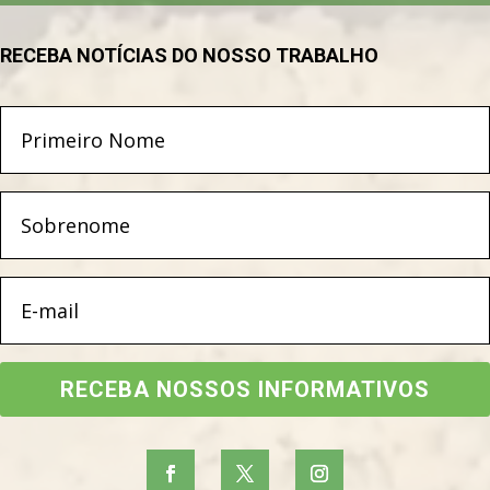
RECEBA NOTÍCIAS DO NOSSO TRABALHO
RECEBA NOSSOS INFORMATIVOS