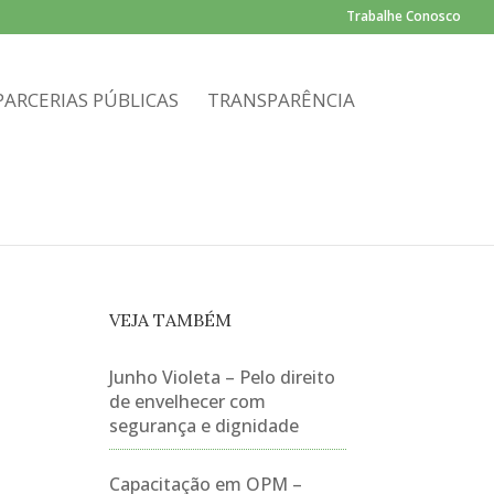
Trabalhe Conosco
PARCERIAS PÚBLICAS
TRANSPARÊNCIA
VEJA TAMBÉM
Junho Violeta – Pelo direito
de envelhecer com
segurança e dignidade
Capacitação em OPM –