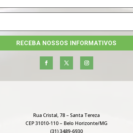
RECEBA NOSSOS INFORMATIVOS
Rua Cristal, 78 – Santa Tereza
CEP 31010-110 – Belo Horizonte/MG
(31) 3489-6930