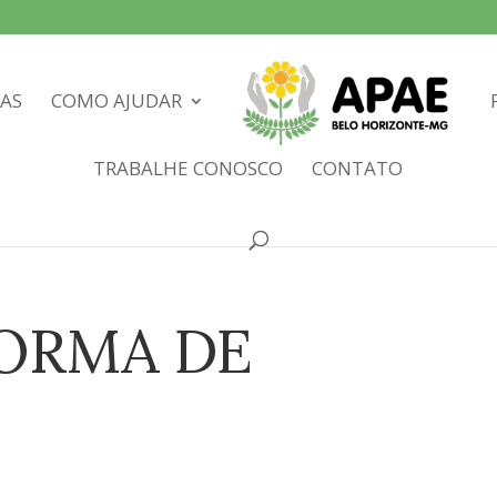
IAS
COMO AJUDAR
TRABALHE CONOSCO
CONTATO
ORMA DE