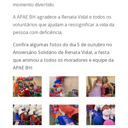
momento divertido.
A APAE BH agradece a Renata Vidal e todos os
voluntários que ajudam a ressignificar a vida da
pessoa com deficiência.
Confira algumas fotos do dia 5 de outubro no
Aniversário Solidário de Renata Vidal, a festa
que animou a todos os moradores e equipe da
APAE BH: