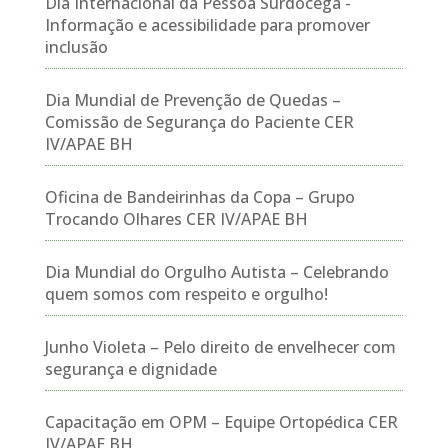
Dia Internacional da Pessoa Surdocega -
Informação e acessibilidade para promover
inclusão
Dia Mundial de Prevenção de Quedas –
Comissão de Segurança do Paciente CER
IV/APAE BH
Oficina de Bandeirinhas da Copa – Grupo
Trocando Olhares CER IV/APAE BH
Dia Mundial do Orgulho Autista – Celebrando
quem somos com respeito e orgulho!
Junho Violeta – Pelo direito de envelhecer com
segurança e dignidade
Capacitação em OPM – Equipe Ortopédica CER
IV/APAE BH