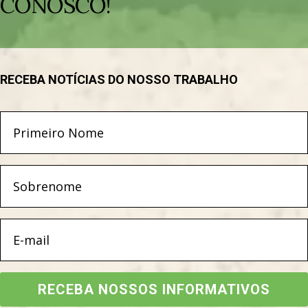
CONOSCO!
RECEBA NOTÍCIAS DO NOSSO TRABALHO
RECEBA NOSSOS INFORMATIVOS