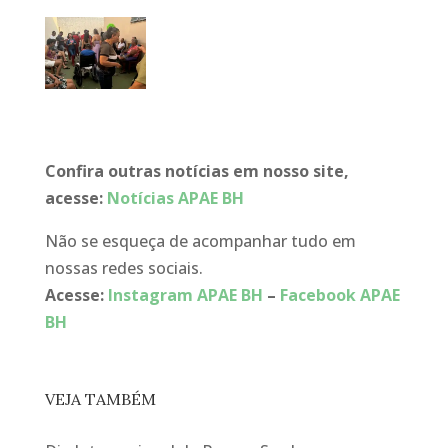
Confira outras notícias em nosso site,
acesse:
Notícias APAE BH
Não se esqueça de acompanhar tudo em
nossas redes sociais.
Acesse:
Instagram APAE BH
–
Facebook APAE
BH
VEJA TAMBÉM