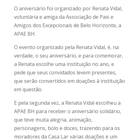
O aniversário foi organizado por Renata Vidal,
voluntária e amiga da Associação de Pais e
Amigos dos Excepcionais de Belo Horizonte, a
APAE BH.
O evento organizado pela Renata Vidal, é, na
verdade, o seu aniversário, e para comemorar,
a Renata escolhe uma instituição no ano, e
pede que seus convidados levem presentes,
que serão convertidos em doações à instituição
em questão.
E pela segunda vez, a Renata Vidal escolheu a
APAE BH para receber o aniversário solidário,
que teve muita alegria, animação,
personagens, bolo e doces, trazendo para os
moradores da Casa Lar várias doações e um