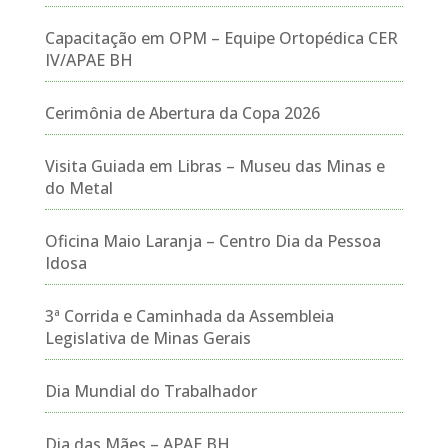
Capacitação em OPM – Equipe Ortopédica CER
IV/APAE BH
Cerimônia de Abertura da Copa 2026
Visita Guiada em Libras – Museu das Minas e
do Metal
Oficina Maio Laranja – Centro Dia da Pessoa
Idosa
3ª Corrida e Caminhada da Assembleia
Legislativa de Minas Gerais
Dia Mundial do Trabalhador
Dia das Mães – APAE BH