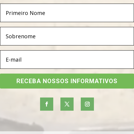
RECEBA NOSSOS INFORMATIVOS