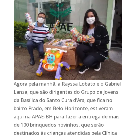
Agora pela manhã, a Rayssa Lobato e o Gabriel
Lanza, que são dirigentes do Grupo de Jovens
da Basílica do Santo Cura d’Ars, que fica no
bairro Prado, em Belo Horizonte, estiveram
aqui na APAE-BH para fazer a entrega de mais
de 100 brinquedos novinhos, que serão
destinados às crianças atendidas pela Clínica