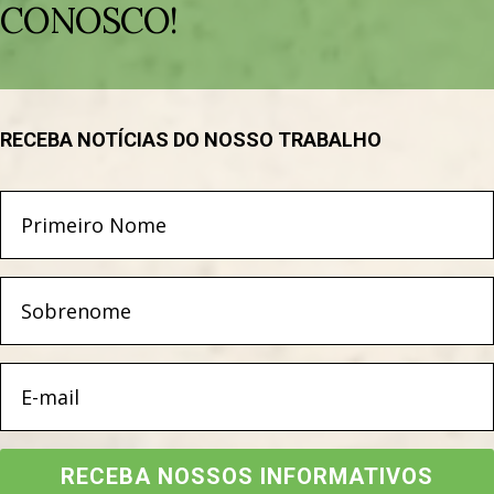
CONOSCO!
RECEBA NOTÍCIAS DO NOSSO TRABALHO
RECEBA NOSSOS INFORMATIVOS