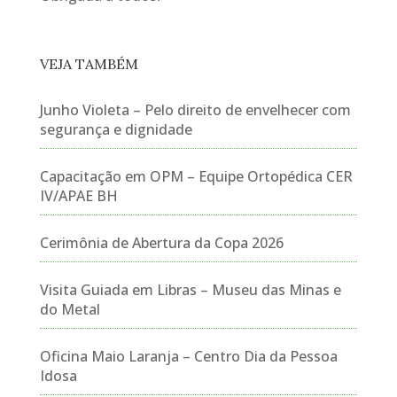
VEJA TAMBÉM
Junho Violeta – Pelo direito de envelhecer com
segurança e dignidade
Capacitação em OPM – Equipe Ortopédica CER
IV/APAE BH
Cerimônia de Abertura da Copa 2026
Visita Guiada em Libras – Museu das Minas e
do Metal
Oficina Maio Laranja – Centro Dia da Pessoa
Idosa