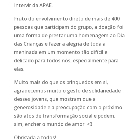
Intervir da APAE.
Fruto do envolvimento direto de mais de 400
pessoas que participam do gru
po, a doação foi
uma forma de prestar uma homenagem ao Dia
das Crianças e fazer a alegria de toda a
meninada em um momento tão difícil e
delicado para todos nós, especialmente para
elas.
Muito mais do que os brinquedos em si,
agradecemos muito o gesto de solidariedade
desses jovens, que mostram que a
generosidade e a preocupação com o próximo
são atos de transformação social e podem,
sim, encher o mundo de amor.
<3
Obrigada a todos!