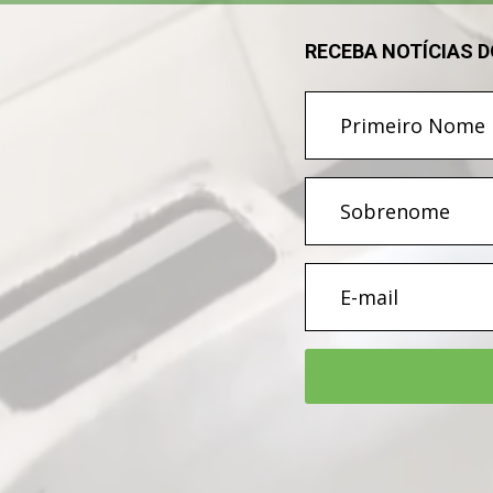
RECEBA NOTÍCIAS 