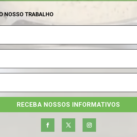
DO NOSSO TRABALHO
RECEBA NOSSOS INFORMATIVOS