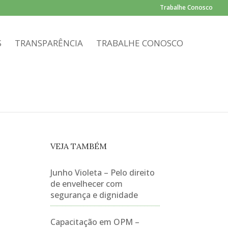
Trabalhe Conosco
S
TRANSPARÊNCIA
TRABALHE CONOSCO
VEJA TAMBÉM
Junho Violeta – Pelo direito
de envelhecer com
segurança e dignidade
Capacitação em OPM –