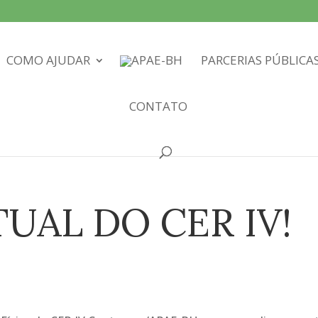
COMO AJUDAR
PARCERIAS PÚBLICA
CONTATO
TUAL DO CER IV!