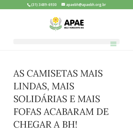
(31) 3489-6930
apaebh@apaebh.org.br
AS CAMISETAS MAIS
LINDAS, MAIS
SOLIDÁRIAS E MAIS
FOFAS ACABARAM DE
CHEGAR A BH!