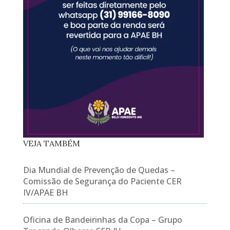
VEJA TAMBÉM
Dia Mundial de Prevenção de Quedas –
Comissão de Segurança do Paciente CER
IV/APAE BH
Oficina de Bandeirinhas da Copa – Grupo