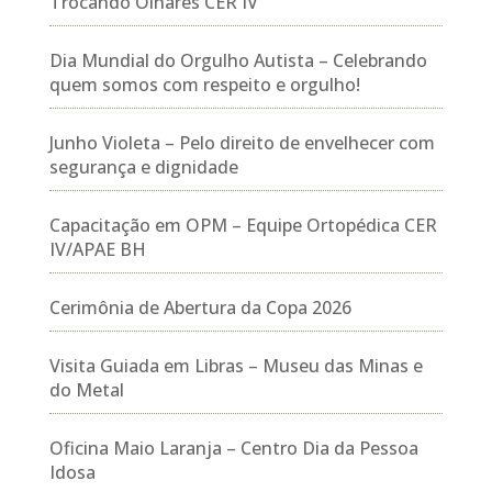
Trocando Olhares CER IV
Dia Mundial do Orgulho Autista – Celebrando
quem somos com respeito e orgulho!
Junho Violeta – Pelo direito de envelhecer com
segurança e dignidade
Capacitação em OPM – Equipe Ortopédica CER
IV/APAE BH
Cerimônia de Abertura da Copa 2026
Visita Guiada em Libras – Museu das Minas e
do Metal
Oficina Maio Laranja – Centro Dia da Pessoa
Idosa