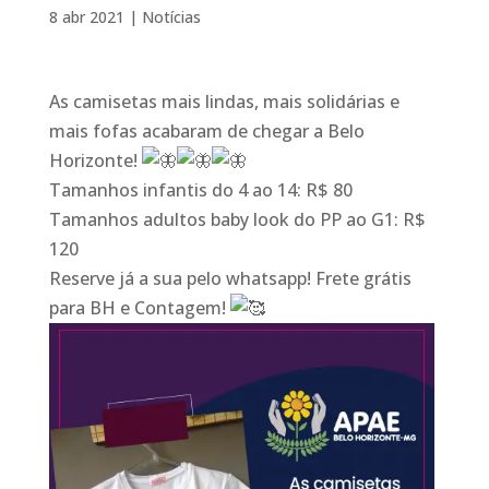
8 abr 2021
|
Notícias
As camisetas mais lindas, mais solidárias e
mais fofas acabaram de chegar a Belo
Horizonte!
Tamanhos infantis do 4 ao 14: R$ 80
Tamanhos adultos baby look do PP ao G1: R$
120
Reserve já a sua pelo whatsapp! Frete grátis
para BH e Contagem!