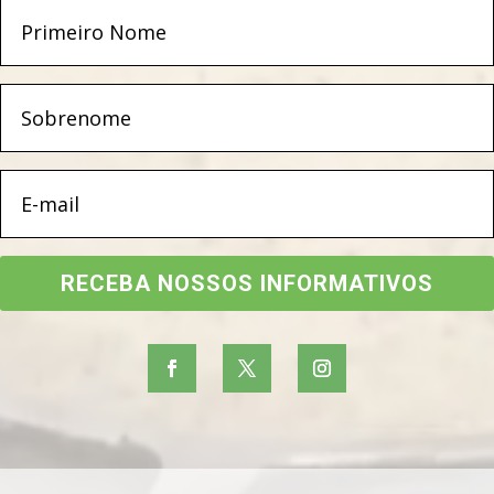
RECEBA NOSSOS INFORMATIVOS