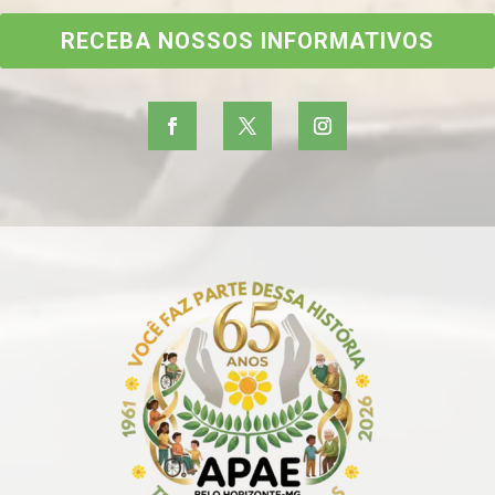
RECEBA NOSSOS INFORMATIVOS