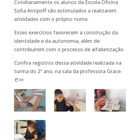
Cotidianamente os alunos da Escola Oficina
Sofia Antipoff são estimulados a realizarem
atividades com o próprio nome.
Esses exercícios favorecem a construção da
identidade e da autonomia, além de
contribuírem com o processo de alfabetização.
Confira registros dessa atividade realizada na
turma do 2º ano, na sala da professora Grace.
📒✏️