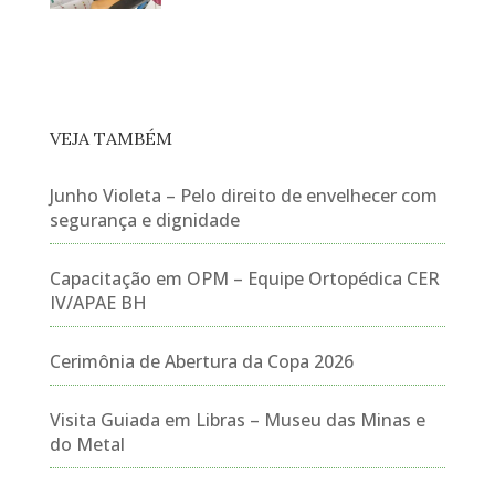
VEJA TAMBÉM
Junho Violeta – Pelo direito de envelhecer com
segurança e dignidade
Capacitação em OPM – Equipe Ortopédica CER
IV/APAE BH
Cerimônia de Abertura da Copa 2026
Visita Guiada em Libras – Museu das Minas e
do Metal