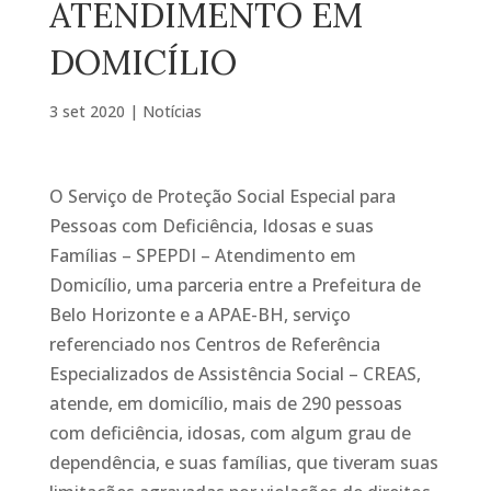
ATENDIMENTO EM
DOMICÍLIO
3 set 2020
|
Notícias
O Serviço de Proteção Social Especial para
Pessoas com Deficiência, Idosas e suas
Famílias – SPEPDI – Atendimento em
Domicílio, uma parceria entre a Prefeitura de
Belo Horizonte e a APAE-BH, serviço
referenciado nos Centros de Referência
Especializados de Assistência Social – CREAS,
atende, em domicílio, mais de 290 pessoas
com deficiência, idosas, com algum grau de
dependência, e suas famílias, que tiveram suas