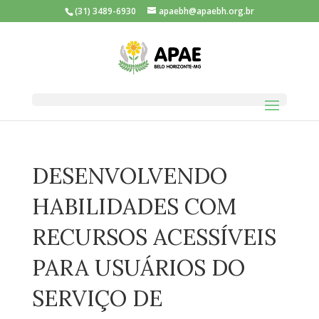
(31) 3489-6930
apaebh@apaebh.org.br
DESENVOLVENDO
HABILIDADES COM
RECURSOS ACESSÍVEIS
PARA USUÁRIOS DO
SERVIÇO DE