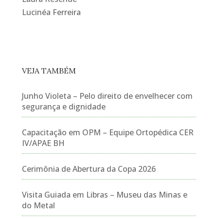
Lucinéa Ferreira
VEJA TAMBÉM
Junho Violeta – Pelo direito de envelhecer com
segurança e dignidade
Capacitação em OPM – Equipe Ortopédica CER
IV/APAE BH
Cerimônia de Abertura da Copa 2026
Visita Guiada em Libras – Museu das Minas e
do Metal