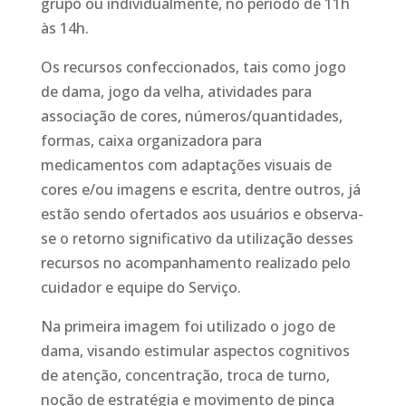
grupo ou individualmente, no período de 11h
às 14h.
Os recursos confeccionados, tais como jogo
de dama, jogo da velha, atividades para
associação de cores, números/quantidades,
formas, caixa organizadora para
medicamentos com adaptações visuais de
cores e/ou imagens e escrita, dentre outros, já
estão sendo ofertados aos usuários e observa-
se o retorno significativo da utilização desses
recursos no acompanhamento realizado pelo
cuidador e equipe do Serviço.
Na primeira imagem foi utilizado o jogo de
dama, visando estimular aspectos cognitivos
de atenção, concentração, troca de turno,
noção de estratégia e movimento de pinça