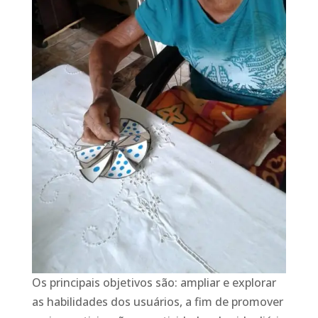
Os principais objetivos são: ampliar e explorar
as habilidades dos usuários, a fim de promover