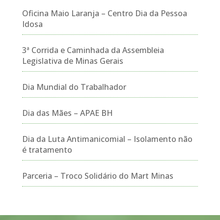
Oficina Maio Laranja – Centro Dia da Pessoa
Idosa
3ª Corrida e Caminhada da Assembleia
Legislativa de Minas Gerais
Dia Mundial do Trabalhador
Dia das Mães – APAE BH
Dia da Luta Antimanicomial – Isolamento não
é tratamento
Parceria – Troco Solidário do Mart Minas