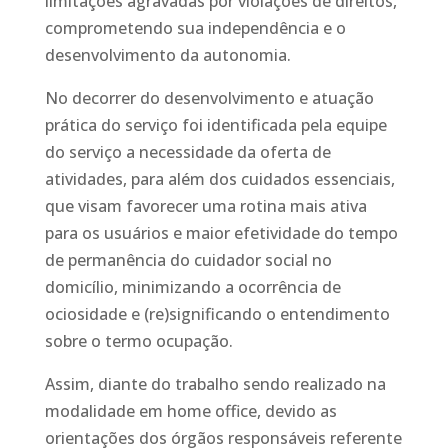
limitações agravadas por violações de direitos,
comprometendo sua independência e o
desenvolvimento da autonomia.
No decorrer do desenvolvimento e atuação
prática do serviço foi identificada pela equipe
do serviço a necessidade da oferta de
atividades, para além dos cuidados essenciais,
que visam favorecer uma rotina mais ativa
para os usuários e maior efetividade do tempo
de permanência do cuidador social no
domicílio, minimizando a ocorrência de
ociosidade e (re)significando o entendimento
sobre o termo ocupação.
Assim, diante do trabalho sendo realizado na
modalidade em home office, devido as
orientações dos órgãos responsáveis referente