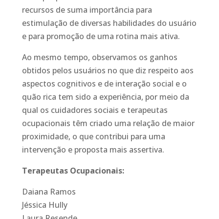
recursos de suma importância para
estimulação de diversas habilidades do usuário
e para promoção de uma rotina mais ativa.
Ao mesmo tempo, observamos os ganhos
obtidos pelos usuários no que diz respeito aos
aspectos cognitivos e de interação social e o
quão rica tem sido a experiência, por meio da
qual os cuidadores sociais e terapeutas
ocupacionais têm criado uma relação de maior
proximidade, o que contribui para uma
intervenção e proposta mais assertiva.
Terapeutas Ocupacionais:
Daiana Ramos
Jéssica Hully
Laura Resende