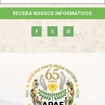
RECEBA NOSSOS INFORMATIVOS