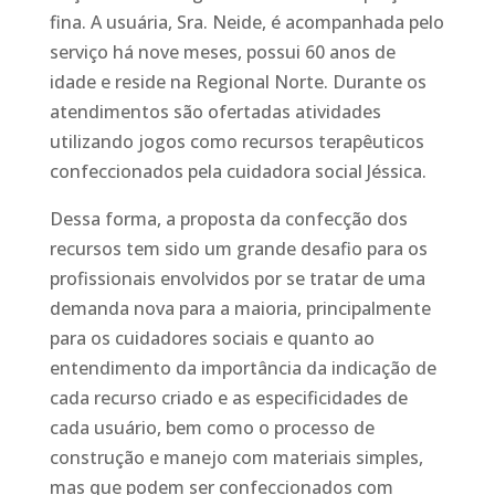
fina. A usuária, Sra. Neide, é acompanhada pelo
serviço há nove meses, possui 60 anos de
idade e reside na Regional Norte. Durante os
atendimentos são ofertadas atividades
utilizando jogos como recursos terapêuticos
confeccionados pela cuidadora social Jéssica.
Dessa forma, a proposta da confecção dos
recursos tem sido um grande desafio para os
profissionais envolvidos por se tratar de uma
demanda nova para a maioria, principalmente
para os cuidadores sociais e quanto ao
entendimento da importância da indicação de
cada recurso criado e as especificidades de
cada usuário, bem como o processo de
construção e manejo com materiais simples,
mas que podem ser confeccionados com