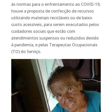
às normas para o enfrentamento ao COVID-19,
houve a proposta de confecção de recursos
utilizando materiais recicláveis ou de baixo
custo acessíveis, para serem executados pelos
cuidadores sociais que estão com
atendimentos suspensos ou reduzidos devido
à pandemia, e pelas Terapeutas Ocupacionais
(TO) do Serviço.