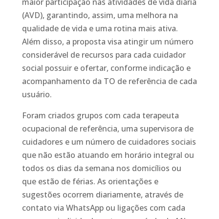
maior participação nas atividades de vida diária
(AVD), garantindo, assim, uma melhora na
qualidade de vida e uma rotina mais ativa.
Além disso, a proposta visa atingir um número
considerável de recursos para cada cuidador
social possuir e ofertar, conforme indicação e
acompanhamento da TO de referência de cada
usuário.
Foram criados grupos com cada terapeuta
ocupacional de referência, uma supervisora de
cuidadores e um número de cuidadores sociais
que não estão atuando em horário integral ou
todos os dias da semana nos domicílios ou
que estão de férias. As orientações e
sugestões ocorrem diariamente, através de
contato via WhatsApp ou ligações com cada