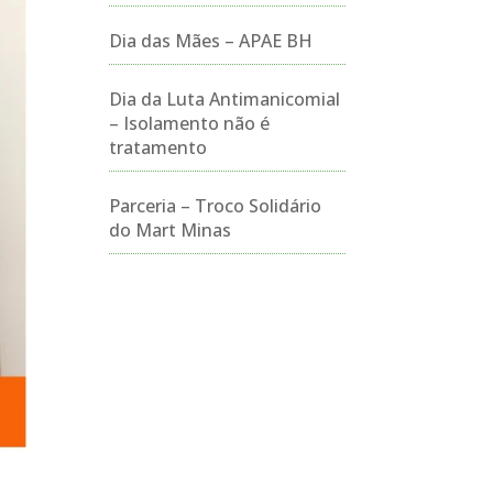
Dia das Mães – APAE BH
Dia da Luta Antimanicomial
– Isolamento não é
tratamento
Parceria – Troco Solidário
do Mart Minas