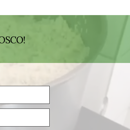
OSCO!