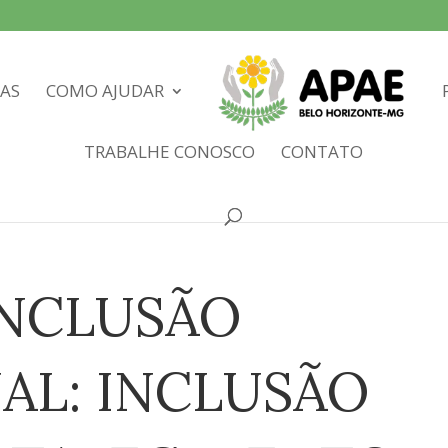
IAS
COMO AJUDAR
TRABALHE CONOSCO
CONTATO
 INCLUSÃO
AL: INCLUSÃO