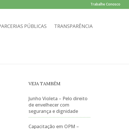
Trabalhe Conosco
PARCERIAS PÚBLICAS
TRANSPARÊNCIA
VEJA TAMBÉM
Junho Violeta – Pelo direito
de envelhecer com
segurança e dignidade
Capacitação em OPM –