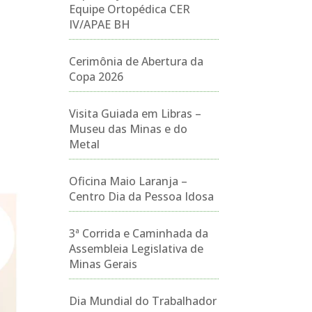
Equipe Ortopédica CER
IV/APAE BH
Cerimônia de Abertura da
Copa 2026
Visita Guiada em Libras –
Museu das Minas e do
Metal
Oficina Maio Laranja –
Centro Dia da Pessoa Idosa
3ª Corrida e Caminhada da
Assembleia Legislativa de
Minas Gerais
Dia Mundial do Trabalhador