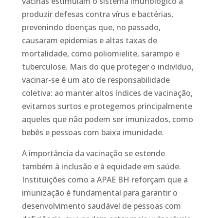
vacinas estimulam o sistema imunológico a
produzir defesas contra vírus e bactérias,
prevenindo doenças que, no passado,
causaram epidemias e altas taxas de
mortalidade, como poliomielite, sarampo e
tuberculose. Mais do que proteger o indivíduo,
vacinar-se é um ato de responsabilidade
coletiva: ao manter altos índices de vacinação,
evitamos surtos e protegemos principalmente
aqueles que não podem ser imunizados, como
bebês e pessoas com baixa imunidade.
A importância da vacinação se estende
também à inclusão e à equidade em saúde.
Instituições como a APAE BH reforçam que a
imunização é fundamental para garantir o
desenvolvimento saudável de pessoas com