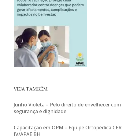
VEJA TAMBÉM
Junho Violeta – Pelo direito de envelhecer com
segurança e dignidade
Capacitação em OPM – Equipe Ortopédica CER
IV/APAE BH