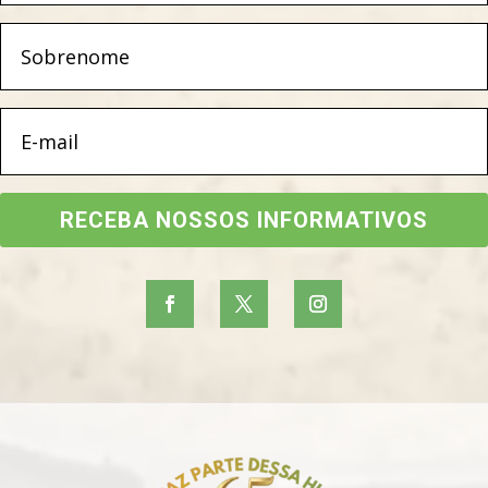
RECEBA NOSSOS INFORMATIVOS