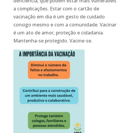
deficiência, que podem estar mais vulneráveis
a complicações. Estar com o cartão de
vacinação em dia é um gesto de cuidado
consigo mesmo e com a comunidade. Vacinar
é um ato de amor, proteção e cidadania.
Mantenha-se protegido. Vacine-se.