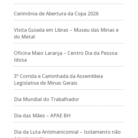
Cerimônia de Abertura da Copa 2026
Visita Guiada em Libras – Museu das Minas e
do Metal
Oficina Maio Laranja – Centro Dia da Pessoa
Idosa
3ª Corrida e Caminhada da Assembleia
Legislativa de Minas Gerais
Dia Mundial do Trabalhador
Dia das Mães – APAE BH
Dia da Luta Antimanicomial – Isolamento não