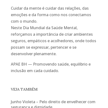
Cuidar da mente é cuidar das relações, das
emoções e da forma como nos conectamos
com o mundo.
Neste Dia Mundial da Saúde Mental,
reforçamos a importância de criar ambientes
seguros, empáticos e acolhedores, onde todos
possam se expressar, pertencer e se
desenvolver plenamente.
APAE BH — Promovendo saúde, equilíbrio e
inclusão em cada cuidado.
VEJA TAMBÉM
Junho Violeta – Pelo direito de envelhecer com
segurança e dignidade