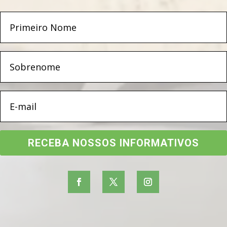
RECEBA NOSSOS INFORMATIVOS