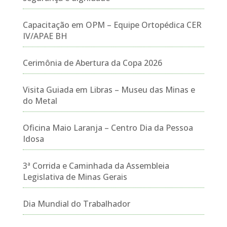
Capacitação em OPM – Equipe Ortopédica CER
IV/APAE BH
Cerimônia de Abertura da Copa 2026
Visita Guiada em Libras – Museu das Minas e
do Metal
Oficina Maio Laranja – Centro Dia da Pessoa
Idosa
3ª Corrida e Caminhada da Assembleia
Legislativa de Minas Gerais
Dia Mundial do Trabalhador