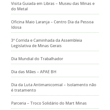
Visita Guiada em Libras – Museu das Minas e
do Metal
Oficina Maio Laranja – Centro Dia da Pessoa
Idosa
3ª Corrida e Caminhada da Assembleia
Legislativa de Minas Gerais
Dia Mundial do Trabalhador
Dia das Mães – APAE BH
Dia da Luta Antimanicomial – Isolamento não
é tratamento
Parceria – Troco Solidário do Mart Minas