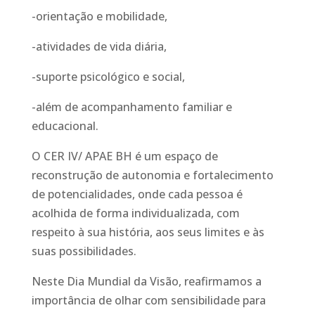
-orientação e mobilidade,
-atividades de vida diária,
-suporte psicológico e social,
-além de acompanhamento familiar e
educacional.
O CER IV/ APAE BH é um espaço de
reconstrução de autonomia e fortalecimento
de potencialidades, onde cada pessoa é
acolhida de forma individualizada, com
respeito à sua história, aos seus limites e às
suas possibilidades.
Neste Dia Mundial da Visão, reafirmamos a
importância de olhar com sensibilidade para