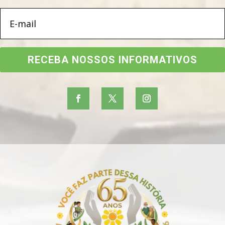
RECEBA NOSSOS INFORMATIVOS