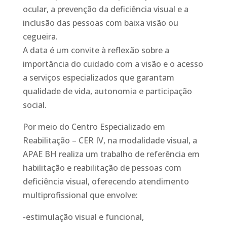
ocular, a prevenção da deficiência visual e a
inclusão das pessoas com baixa visão ou
cegueira.
A data é um convite à reflexão sobre a
importância do cuidado com a visão e o acesso
a serviços especializados que garantam
qualidade de vida, autonomia e participação
social.
Por meio do Centro Especializado em
Reabilitação – CER IV, na modalidade visual, a
APAE BH realiza um trabalho de referência em
habilitação e reabilitação de pessoas com
deficiência visual, oferecendo atendimento
multiprofissional que envolve:
-estimulação visual e funcional,