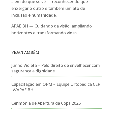
além do que se vê — reconhecendo que
enxergar o outro é também um ato de
inclusão e humanidade.
APAE BH — Cuidando da visão, ampliando
horizontes e transformando vidas.
VEJA TAMBÉM
Junho Violeta – Pelo direito de envelhecer com
segurança e dignidade
Capacitação em OPM – Equipe Ortopédica CER
IV/APAE BH
Cerimônia de Abertura da Copa 2026