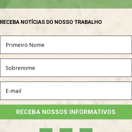
RECEBA NOTÍCIAS DO NOSSO TRABALHO
RECEBA NOSSOS INFORMATIVOS