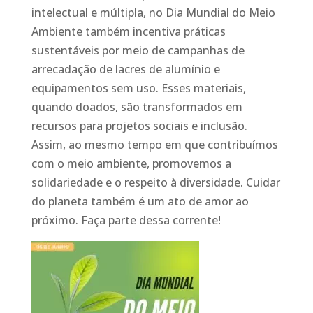
intelectual e múltipla, no Dia Mundial do Meio
Ambiente também incentiva práticas
sustentáveis por meio de campanhas de
arrecadação de lacres de alumínio e
equipamentos sem uso. Esses materiais,
quando doados, são transformados em
recursos para projetos sociais e inclusão.
Assim, ao mesmo tempo em que contribuímos
com o meio ambiente, promovemos a
solidariedade e o respeito à diversidade. Cuidar
do planeta também é um ato de amor ao
próximo. Faça parte dessa corrente!