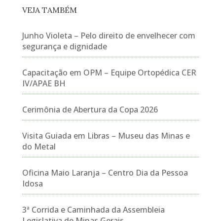
VEJA TAMBÉM
Junho Violeta – Pelo direito de envelhecer com
segurança e dignidade
Capacitação em OPM – Equipe Ortopédica CER
IV/APAE BH
Cerimônia de Abertura da Copa 2026
Visita Guiada em Libras – Museu das Minas e
do Metal
Oficina Maio Laranja – Centro Dia da Pessoa
Idosa
3ª Corrida e Caminhada da Assembleia
Legislativa de Minas Gerais