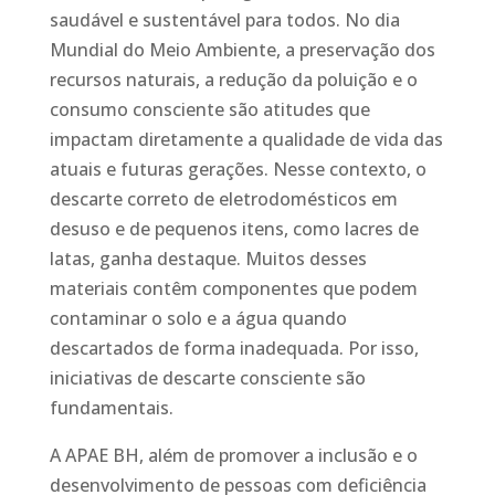
saudável e sustentável para todos. No dia
Mundial do Meio Ambiente, a preservação dos
recursos naturais, a redução da poluição e o
consumo consciente são atitudes que
impactam diretamente a qualidade de vida das
atuais e futuras gerações. Nesse contexto, o
descarte correto de eletrodomésticos em
desuso e de pequenos itens, como lacres de
latas, ganha destaque. Muitos desses
materiais contêm componentes que podem
contaminar o solo e a água quando
descartados de forma inadequada. Por isso,
iniciativas de descarte consciente são
fundamentais.
A APAE BH, além de promover a inclusão e o
desenvolvimento de pessoas com deficiência