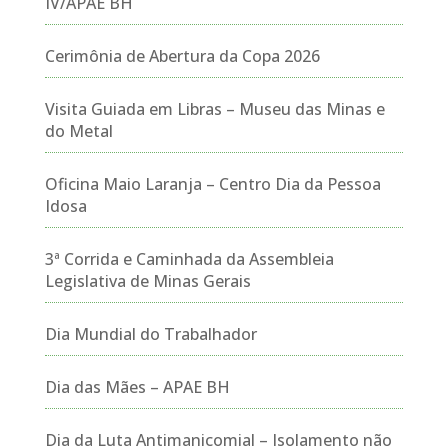
IV/APAE BH
Cerimônia de Abertura da Copa 2026
Visita Guiada em Libras – Museu das Minas e
do Metal
Oficina Maio Laranja – Centro Dia da Pessoa
Idosa
3ª Corrida e Caminhada da Assembleia
Legislativa de Minas Gerais
Dia Mundial do Trabalhador
Dia das Mães – APAE BH
Dia da Luta Antimanicomial – Isolamento não