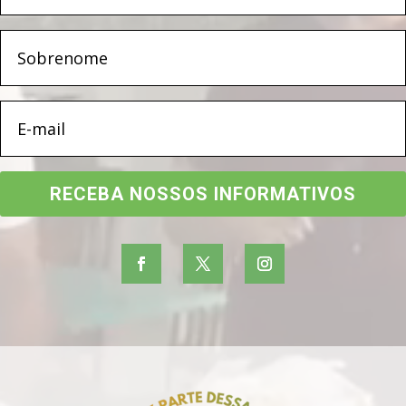
RECEBA NOSSOS INFORMATIVOS