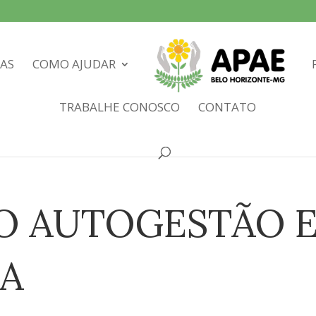
IAS
COMO AJUDAR
TRABALHE CONOSCO
CONTATO
 AUTOGESTÃO 
A