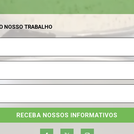
DO NOSSO TRABALHO
RECEBA NOSSOS INFORMATIVOS