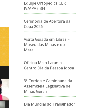
Equipe Ortopédica CER
IV/APAE BH
Cerimônia de Abertura da
Copa 2026
Visita Guiada em Libras –
Museu das Minas e do
Metal
Oficina Maio Laranja –
Centro Dia da Pessoa Idosa
3ª Corrida e Caminhada da
Assembleia Legislativa de
Minas Gerais
Dia Mundial do Trabalhador