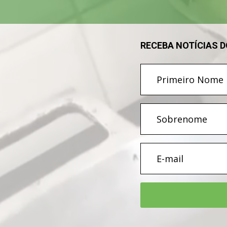
RECEBA NOTÍCIAS 