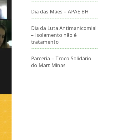
Dia das Mães – APAE BH
Dia da Luta Antimanicomial
– Isolamento não é
tratamento
Parceria – Troco Solidário
do Mart Minas