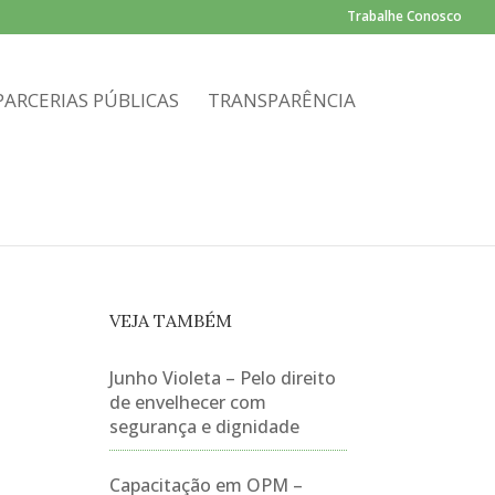
Trabalhe Conosco
PARCERIAS PÚBLICAS
TRANSPARÊNCIA
VEJA TAMBÉM
E
Junho Violeta – Pelo direito
de envelhecer com
segurança e dignidade
Capacitação em OPM –