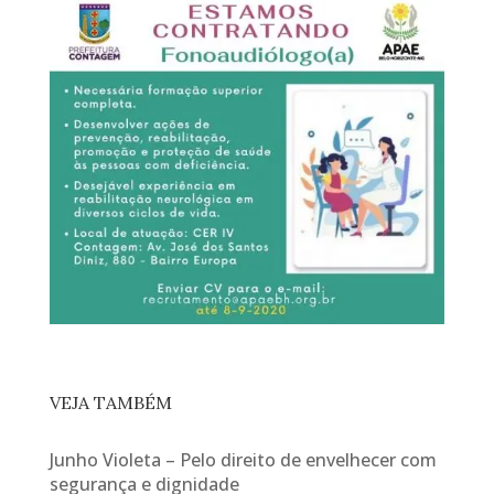
VEJA TAMBÉM
Junho Violeta – Pelo direito de envelhecer com
segurança e dignidade