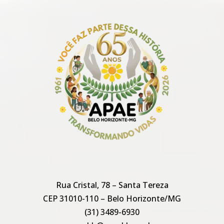
Rua Cristal, 78 – Santa Tereza
CEP 31010-110 – Belo Horizonte/MG
(31) 3489-6930