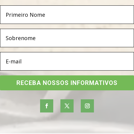
RECEBA NOSSOS INFORMATIVOS