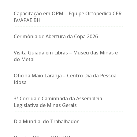
Capacitação em OPM – Equipe Ortopédica CER
IV/APAE BH
Cerimônia de Abertura da Copa 2026
Visita Guiada em Libras – Museu das Minas e
do Metal
Oficina Maio Laranja – Centro Dia da Pessoa
Idosa
3ª Corrida e Caminhada da Assembleia
Legislativa de Minas Gerais
Dia Mundial do Trabalhador