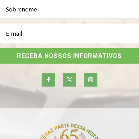
RECEBA NOSSOS INFORMATIVOS