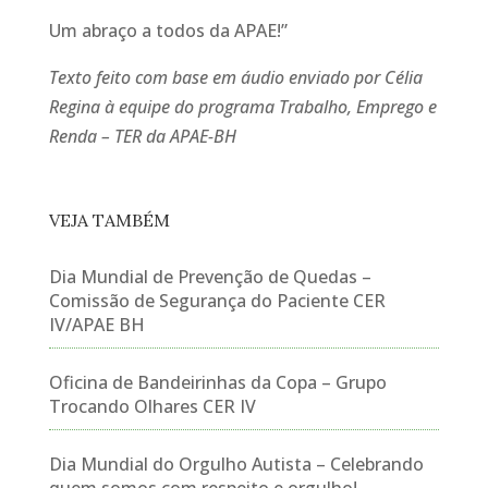
Um abraço a todo
s da
APAE
!”
Texto feito com base em áudio enviado por Célia
Regina à equipe do programa Trabalho, Emprego e
Renda – TER da APAE-BH
VEJA TAMBÉM
Dia Mundial de Prevenção de Quedas –
Comissão de Segurança do Paciente CER
IV/APAE BH
Oficina de Bandeirinhas da Copa – Grupo
Trocando Olhares CER IV
Dia Mundial do Orgulho Autista – Celebrando