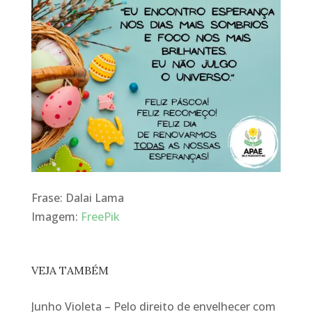
Frase: Dalai Lama
Imagem:
FreePik
VEJA TAMBÉM
Junho Violeta – Pelo direito de envelhecer com