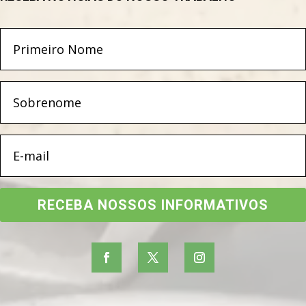
RECEBA NOSSOS INFORMATIVOS