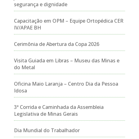
segurança e dignidade
Capacitação em OPM – Equipe Ortopédica CER
IV/APAE BH
Cerimônia de Abertura da Copa 2026
Visita Guiada em Libras – Museu das Minas e
do Metal
Oficina Maio Laranja – Centro Dia da Pessoa
Idosa
3ª Corrida e Caminhada da Assembleia
Legislativa de Minas Gerais
Dia Mundial do Trabalhador