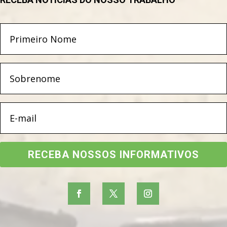
RECEBA NOSSOS INFORMATIVOS