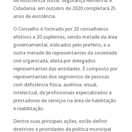
de Assistência Social, Segurança Alimentar e
Cidadania, em outubro de 2020 completará 25
anos de existência.
O Conselho é formado por 20 conselheiros
efetivos e 20 suplentes, sendo metade da área
governamental, indicados pelo prefeito, e a
outra metade de representantes da sociedade
civil organizada, eleita por delegados
representantes das entidades. É composto por
representantes dos segmentos de pessoas
com deficiência física, auditiva, visual,
intelectual, de profissionais especializados e
prestadores de serviços na área de habilitação
e reabilitação.
Dentre suas principais ações, estão definir
diretrizes e prioridades da política municipal