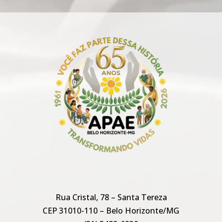
Rua Cristal, 78 – Santa Tereza
CEP 31010-110 – Belo Horizonte/MG