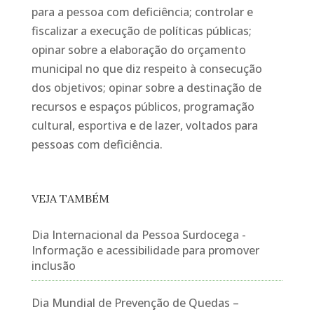
para a pessoa com deficiência; controlar e
fiscalizar a execução de políticas públicas;
opinar sobre a elaboração do orçamento
municipal no que diz respeito à consecução
dos objetivos; opinar sobre a destinação de
recursos e espaços públicos, programação
cultural, esportiva e de lazer, voltados para
pessoas com deficiência.
VEJA TAMBÉM
Dia Internacional da Pessoa Surdocega -
Informação e acessibilidade para promover
inclusão
Dia Mundial de Prevenção de Quedas –