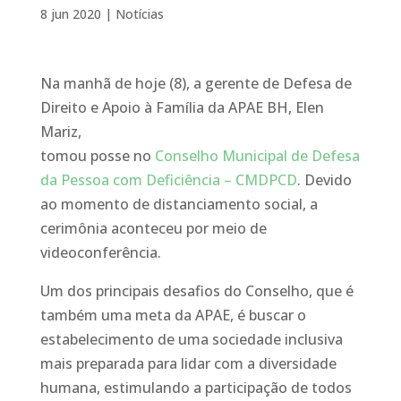
8 jun 2020
|
Notícias
Na manhã de hoje (8), a gerente de Defesa de
Direito e Apoio à Família da APAE BH, Elen
Mariz,
tomou posse no
Conselho Municipal de Defesa
da Pessoa com Deficiência – CMDPCD
. Devido
ao momento de distanciamento social, a
cerimônia aconteceu por meio de
videoconferência.
Um dos principais desafios do Conselho, que é
também uma meta da APAE, é buscar o
estabelecimento de uma sociedade inclusiva
mais preparada para lidar com a diversidade
humana, estimulando a participação de todos