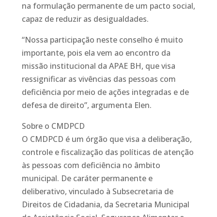
na formulação permanente de um pacto social,
capaz de reduzir as desigualdades.
“Nossa participação neste conselho é muito
importante, pois ela vem ao encontro da
missão institucional da APAE BH, que visa
ressignificar as vivências das pessoas com
deficiência por meio de ações integradas e de
defesa de direito”, argumenta Elen.
Sobre o CMDPCD
O CMDPCD é um órgão que visa a deliberação,
controle e fiscalização das políticas de atenção
às pessoas com deficiência no âmbito
municipal. De caráter permanente e
deliberativo, vinculado à Subsecretaria de
Direitos de Cidadania, da Secretaria Municipal