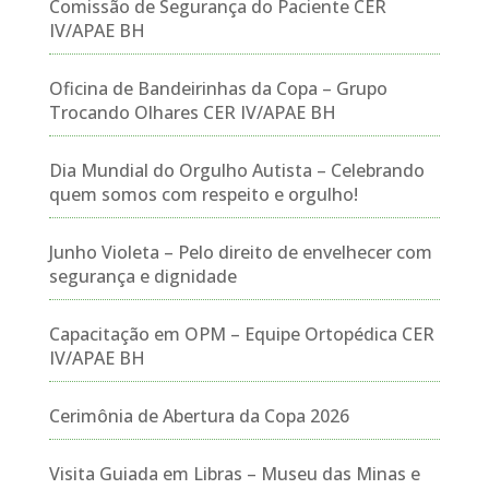
Comissão de Segurança do Paciente CER
IV/APAE BH
Oficina de Bandeirinhas da Copa – Grupo
Trocando Olhares CER IV/APAE BH
Dia Mundial do Orgulho Autista – Celebrando
quem somos com respeito e orgulho!
Junho Violeta – Pelo direito de envelhecer com
segurança e dignidade
Capacitação em OPM – Equipe Ortopédica CER
IV/APAE BH
Cerimônia de Abertura da Copa 2026
Visita Guiada em Libras – Museu das Minas e