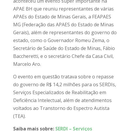
aconteceu um evento super importante na
APAE BH que reuniu representantes de várias
APAEs do Estado de Minas Gerais, a FEAPAES
MG (Federação das APAES do Estado de Minas
Gerais), além de representantes do governo do
estado, como o Governador Romeu Zema, o
Secretário de Saúde do Estado de Minas,
Fábio
Baccheretti, e o secretário Chefe da Casa Civil,
Marcelo Aro.
O evento em questão tratava sobre o repasse
do governo de R$ 14,2 milhões para os SERDIs,
Serviços Especializados de Reabilitação em
Deficiência Intelectual, além de atendimentos
voltados ao Transtorno do Espectro Autista
(TEA).
Saiba mais sobre:
SERDI – Serviços