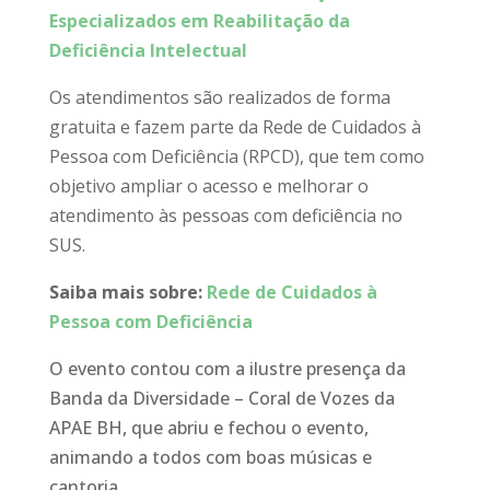
Especializados em Reabilitação da
Deficiência Intelectual
Os atendimentos são realizados de forma
gratuita e fazem parte da Rede de Cuidados à
Pessoa com Deficiência (RPCD), que tem como
objetivo ampliar o acesso e melhorar o
atendimento às pessoas com deficiência no
SUS.
Saiba mais sobre:
Rede de Cuidados à
Pessoa com Deficiência
O evento contou com a ilustre presença da
Banda da Diversidade – Coral de Vozes da
APAE BH, que abriu e fechou o evento,
animando a todos com boas músicas e
cantoria.