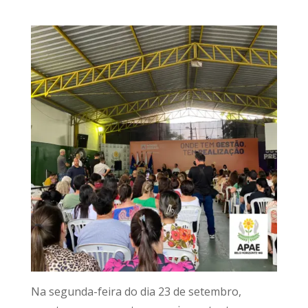
Na segunda-feira do dia 23 de setembro,