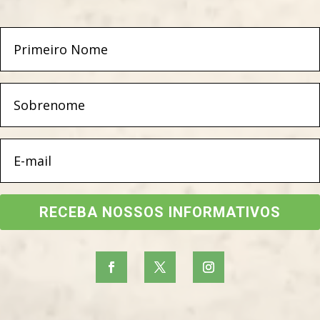
RECEBA NOSSOS INFORMATIVOS