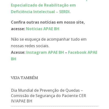
Especializado de Reabilitação em
Deficiência Intelectual – SERDI.
Confira outras notícias em nosso site,
acesse:
Notícias APAE BH
Não se esqueça de acompanhar tudo em
nossas redes sociais.
Acesse:
Instagram APAE BH
–
Facebook APAE
BH
VEJA TAMBÉM
Dia Mundial de Prevenção de Quedas –
Comissão de Segurança do Paciente CER
IV/APAE BH