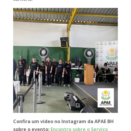
Confira um vídeo no Instagram da APAE BH
sobre o evento:
Encontro sobre o Serviço