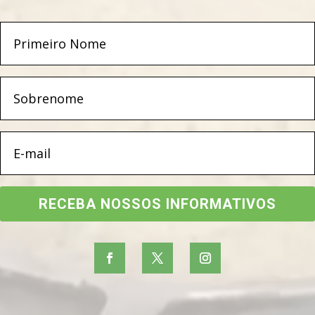
RECEBA NOSSOS INFORMATIVOS