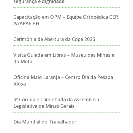
segurança e dignidade
Capacitação em OPM – Equipe Ortopédica CER
IV/APAE BH
Cerimônia de Abertura da Copa 2026
Visita Guiada em Libras – Museu das Minas e
do Metal
Oficina Maio Laranja – Centro Dia da Pessoa
Idosa
3ª Corrida e Caminhada da Assembleia
Legislativa de Minas Gerais
Dia Mundial do Trabalhador