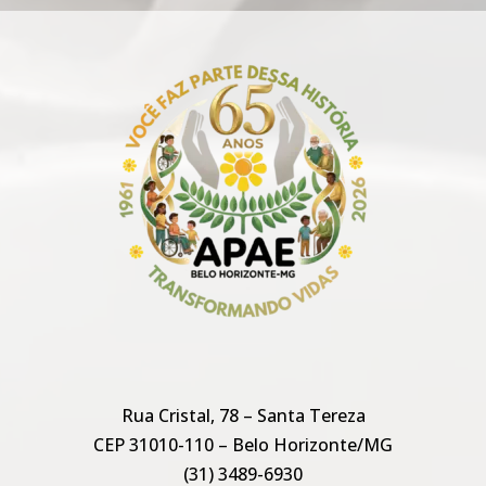
Rua Cristal, 78 – Santa Tereza
CEP 31010-110 – Belo Horizonte/MG
(31) 3489-6930