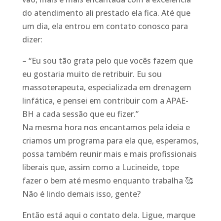
do atendimento ali prestado ela fica. Até que
um dia, ela entrou em contato conosco para
dizer:
– “Eu sou tão grata pelo que vocês fazem que
eu gostaria muito de retribuir. Eu sou
massoterapeuta, especializada em drenagem
linfática, e pensei em contribuir com a APAE-
BH a cada sessão que eu fizer.”
Na mesma hora nos encantamos pela ideia e
criamos um programa para ela que, esperamos,
possa também reunir mais e mais profissionais
liberais que, assim como a Lucineide, tope
fazer o bem até mesmo enquanto trabalha 🥰
Não é lindo demais isso, gente?
Então está aqui o contato dela. Ligue, marque