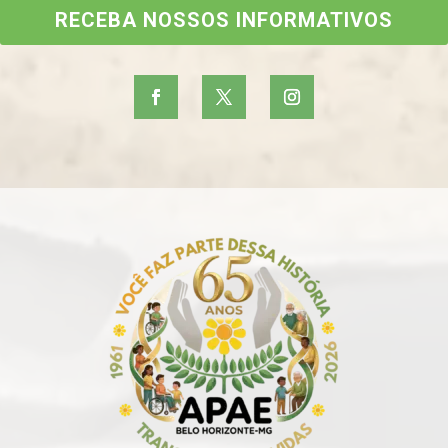
RECEBA NOSSOS INFORMATIVOS