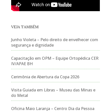
VEJA TAMBÉM
Junho Violeta – Pelo direito de envelhecer com
segurança e dignidade
Capacitação em OPM – Equipe Ortopédica CER
IV/APAE BH
Cerimônia de Abertura da Copa 2026
Visita Guiada em Libras – Museu das Minas e
do Metal
Oficina Maio Laranja – Centro Dia da Pessoa