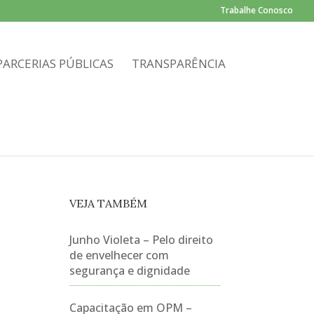
Trabalhe Conosco
PARCERIAS PÚBLICAS
TRANSPARÊNCIA
VEJA TAMBÉM
Junho Violeta – Pelo direito
de envelhecer com
segurança e dignidade
Capacitação em OPM –