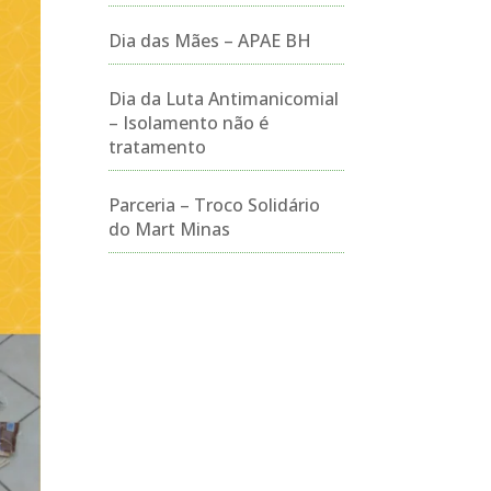
Dia das Mães – APAE BH
Dia da Luta Antimanicomial
– Isolamento não é
tratamento
Parceria – Troco Solidário
do Mart Minas