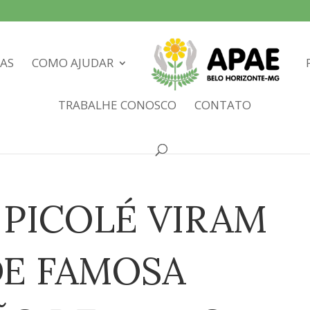
IAS
COMO AJUDAR
TRABALHE CONOSCO
CONTATO
 PICOLÉ VIRAM
E FAMOSA