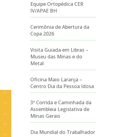
Equipe Ortopédica CER
IV/APAE BH
Cerimônia de Abertura da
Copa 2026
Visita Guiada em Libras –
Museu das Minas e do
Metal
Oficina Maio Laranja –
Centro Dia da Pessoa Idosa
3ª Corrida e Caminhada da
Assembleia Legislativa de
Minas Gerais
Dia Mundial do Trabalhador