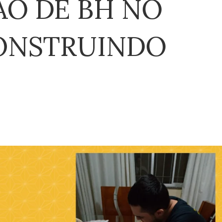
O DE BH NO
ONSTRUINDO