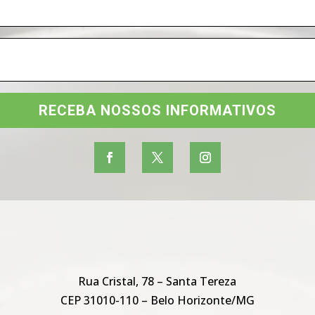
RECEBA NOSSOS INFORMATIVOS
Rua Cristal, 78 – Santa Tereza
CEP 31010-110 – Belo Horizonte/MG