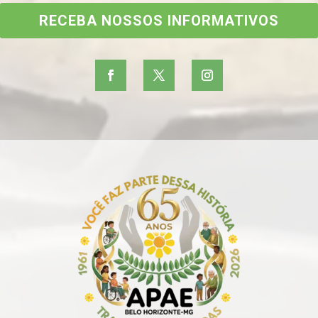
RECEBA NOSSOS INFORMATIVOS