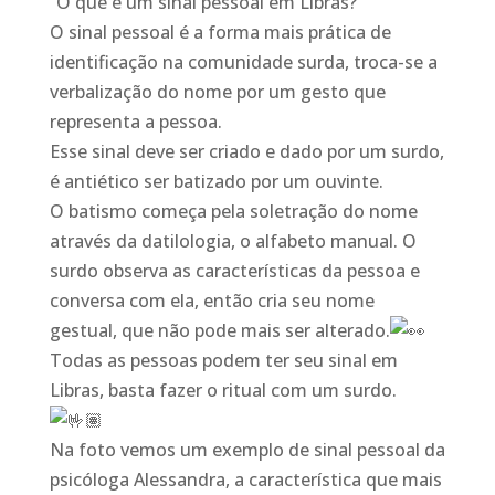
“O que é um sinal pessoal em Libras?
O sinal pessoal é a forma mais prática de
identificação na comunidade surda, troca-se a
verbalização do nome por um gesto que
representa a pessoa.
Esse sinal deve ser criado e dado por um surdo,
é antiético ser batizado por um ouvinte.
O batismo começa pela soletração do nome
através da datilologia, o alfabeto manual. O
surdo observa as características da pessoa e
conversa com ela, então cria seu nome
gestual, que não pode mais ser alterado.
Todas as pessoas podem ter seu sinal em
Libras, basta fazer o ritual com um surdo.
Na foto vemos um exemplo de sinal pessoal da
psicóloga Alessandra, a característica que mais