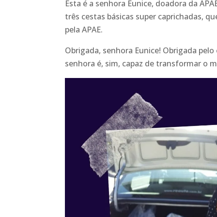
Esta é a senhora Eunice, doadora da APA
três cestas básicas super caprichadas, qu
pela APAE.
Obrigada, senhora Eunice! Obrigada pelo 
senhora é, sim, capaz de transformar o