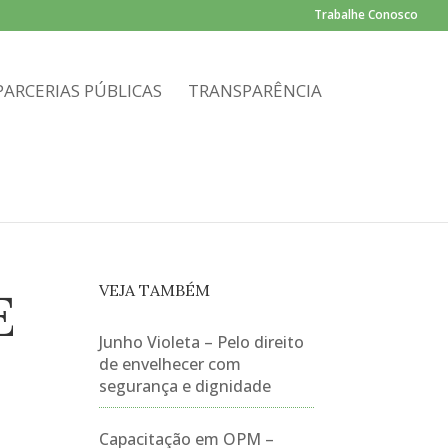
Trabalhe Conosco
PARCERIAS PÚBLICAS
TRANSPARÊNCIA
VEJA TAMBÉM
E
Junho Violeta – Pelo direito
de envelhecer com
segurança e dignidade
Capacitação em OPM –