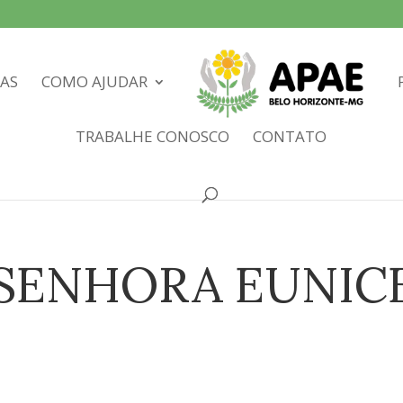
IAS
COMO AJUDAR
TRABALHE CONOSCO
CONTATO
 SENHORA EUNIC