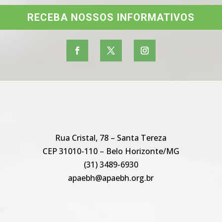
RECEBA NOSSOS INFORMATIVOS
Rua Cristal, 78 – Santa Tereza
CEP 31010-110 – Belo Horizonte/MG
(31) 3489-6930
apaebh@apaebh.org.br