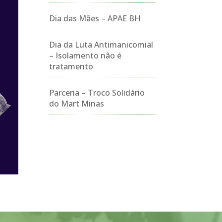
Dia das Mães – APAE BH
Dia da Luta Antimanicomial
– Isolamento não é
tratamento
Parceria – Troco Solidário
do Mart Minas