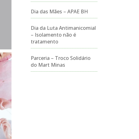
Dia das Mães – APAE BH
Dia da Luta Antimanicomial
– Isolamento não é
tratamento
Parceria – Troco Solidário
do Mart Minas