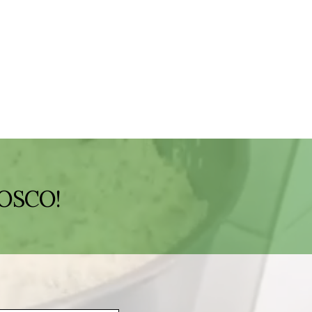
OSCO!