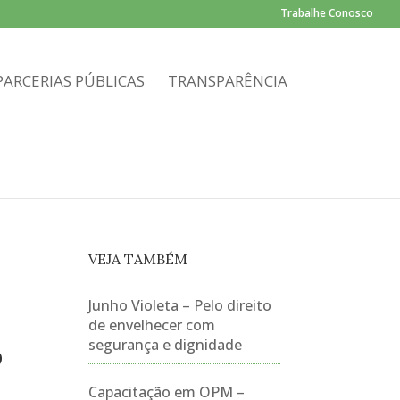
Trabalhe Conosco
PARCERIAS PÚBLICAS
TRANSPARÊNCIA
VEJA TAMBÉM
Junho Violeta – Pelo direito
de envelhecer com
S
segurança e dignidade
Capacitação em OPM –