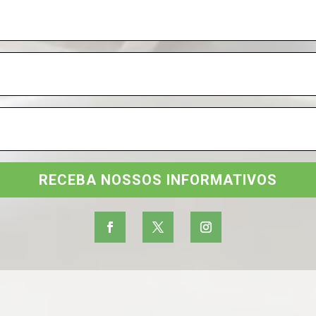
RECEBA NOSSOS INFORMATIVOS