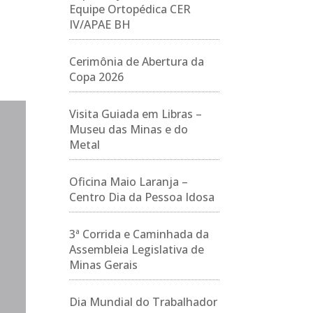
Equipe Ortopédica CER
IV/APAE BH
Cerimônia de Abertura da
Copa 2026
Visita Guiada em Libras –
Museu das Minas e do
Metal
Oficina Maio Laranja –
Centro Dia da Pessoa Idosa
3ª Corrida e Caminhada da
Assembleia Legislativa de
Minas Gerais
Dia Mundial do Trabalhador