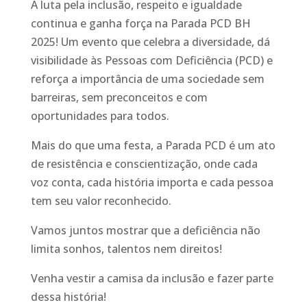
A luta pela inclusão, respeito e igualdade
continua e ganha força na Parada PCD BH
2025! Um evento que celebra a diversidade, dá
visibilidade às Pessoas com Deficiência (PCD) e
reforça a importância de uma sociedade sem
barreiras, sem preconceitos e com
oportunidades para todos.
Mais do que uma festa, a Parada PCD é um ato
de resistência e conscientização, onde cada
voz conta, cada história importa e cada pessoa
tem seu valor reconhecido.
Vamos juntos mostrar que a deficiência não
limita sonhos, talentos nem direitos!
Venha vestir a camisa da inclusão e fazer parte
dessa história!