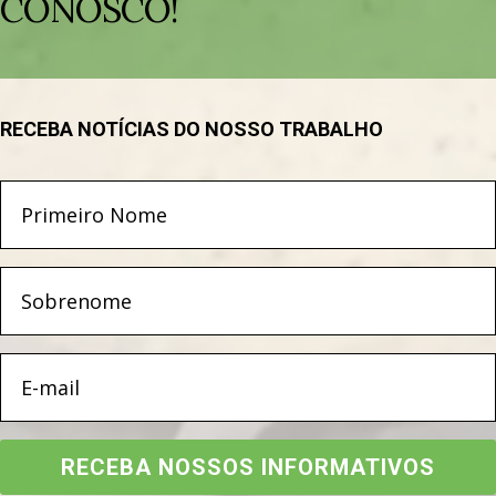
CONOSCO!
RECEBA NOTÍCIAS DO NOSSO TRABALHO
RECEBA NOSSOS INFORMATIVOS