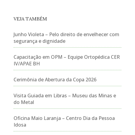
VEJA TAMBÉM
Junho Violeta – Pelo direito de envelhecer com
segurança e dignidade
Capacitação em OPM – Equipe Ortopédica CER
IV/APAE BH
Cerimônia de Abertura da Copa 2026
Visita Guiada em Libras – Museu das Minas e
do Metal
Oficina Maio Laranja – Centro Dia da Pessoa
Idosa