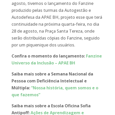
agosto, tivemos o lançamento do Fanzine
produzido pelas turmas da Autogestão e
Autodefesa da APAE BH, projeto esse que terá
continuidade na próxima quarta-feira, no dia
28 de agosto, na Praça Santa Tereza, onde
serão distribuídas cópias do Fanzine, seguido
por um piquenique dos usuários.
Confira o momento do lançamento:
Fanzine
Universo da Inclusão – APAE BH
Saiba mais sobre a Semana Nacional da
Pessoa com Deficiência Intelectual e
Múltipla:
“Nossa história, quem somos e o
que fazemos”
Saiba mais sobre a Escola Oficina Sofia
Antipoff:
Ações de Aprendizagem e