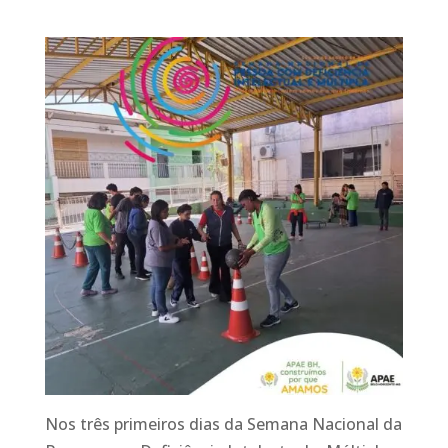
Nos três primeiros dias da Semana Nacional da