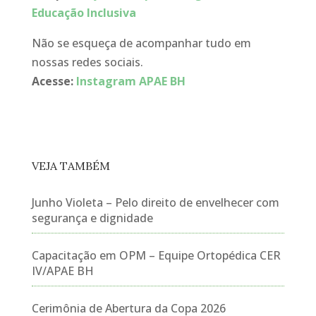
Educação Inclusiva
Não se esqueça de acompanhar tudo em
nossas redes sociais.
Acesse:
Instagram APAE BH
VEJA TAMBÉM
Junho Violeta – Pelo direito de envelhecer com
segurança e dignidade
Capacitação em OPM – Equipe Ortopédica CER
IV/APAE BH
Cerimônia de Abertura da Copa 2026