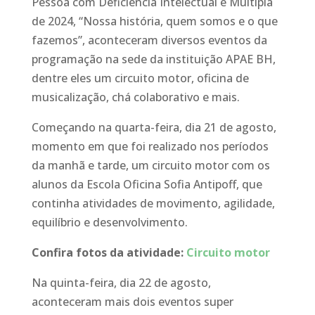
Pessoa com Deficiência Intelectual e Múltipla
de 2024, “Nossa história, quem somos e o que
fazemos”, aconteceram diversos eventos da
programação na sede da instituição APAE BH,
dentre eles um circuito motor, oficina de
musicalização, chá colaborativo e mais.
Começando na quarta-feira, dia 21 de agosto,
momento em que foi realizado nos períodos
da manhã e tarde, um circuito motor com os
alunos da Escola Oficina Sofia Antipoff, que
continha atividades de movimento, agilidade,
equilíbrio e desenvolvimento.
Confira fotos da atividade:
Circuito motor
Na quinta-feira, dia 22 de agosto,
aconteceram mais dois eventos super