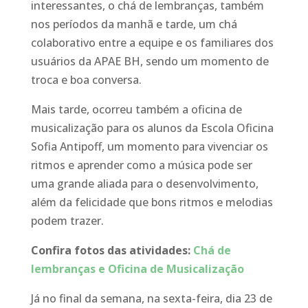
interessantes, o chá de lembranças, também
nos períodos da manhã e tarde, um chá
colaborativo entre a equipe e os familiares dos
usuários da APAE BH, sendo um momento de
troca e boa conversa.
Mais tarde, ocorreu também a oficina de
musicalização para os alunos da Escola Oficina
Sofia Antipoff, um momento para vivenciar os
ritmos e aprender como a música pode ser
uma grande aliada para o desenvolvimento,
além da felicidade que bons ritmos e melodias
podem trazer.
Confira fotos das atividades:
Chá de
lembranças e Oficina de Musicalização
Já no final da semana, na sexta-feira, dia 23 de