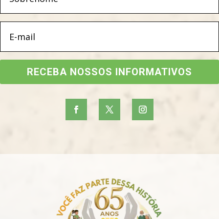
RECEBA NOSSOS INFORMATIVOS