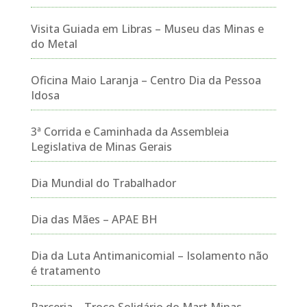
Visita Guiada em Libras – Museu das Minas e
do Metal
Oficina Maio Laranja – Centro Dia da Pessoa
Idosa
3ª Corrida e Caminhada da Assembleia
Legislativa de Minas Gerais
Dia Mundial do Trabalhador
Dia das Mães – APAE BH
Dia da Luta Antimanicomial – Isolamento não
é tratamento