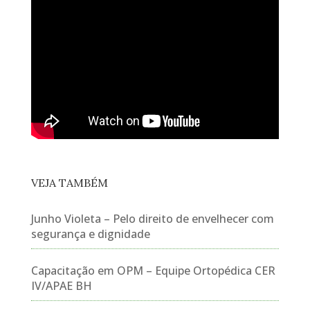
VEJA TAMBÉM
Junho Violeta – Pelo direito de envelhecer com
segurança e dignidade
Capacitação em OPM – Equipe Ortopédica CER
IV/APAE BH