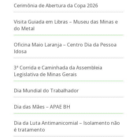
Cerimônia de Abertura da Copa 2026
Visita Guiada em Libras – Museu das Minas e
do Metal
Oficina Maio Laranja – Centro Dia da Pessoa
Idosa
3ª Corrida e Caminhada da Assembleia
Legislativa de Minas Gerais
Dia Mundial do Trabalhador
Dia das Mães – APAE BH
Dia da Luta Antimanicomial – Isolamento não
é tratamento