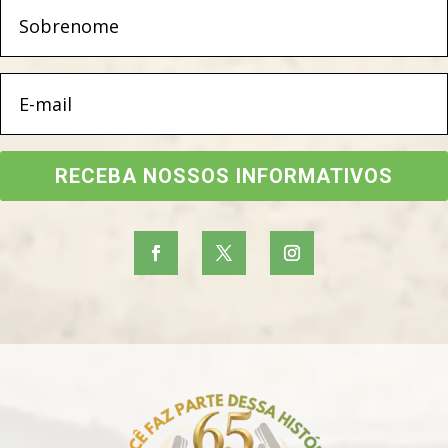
RECEBA NOSSOS INFORMATIVOS