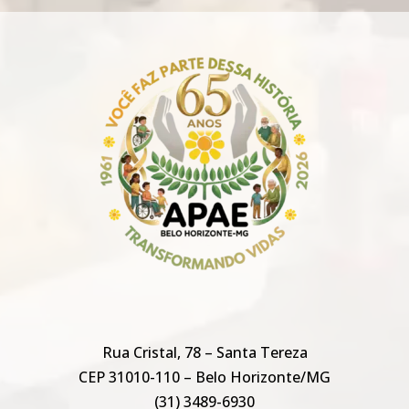
Rua Cristal, 78 – Santa Tereza
CEP 31010-110 – Belo Horizonte/MG
(31) 3489-6930