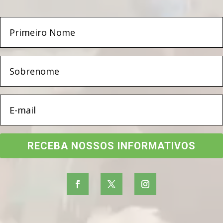
RECEBA NOSSOS INFORMATIVOS