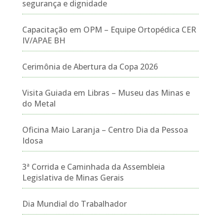
segurança e dignidade
Capacitação em OPM – Equipe Ortopédica CER
IV/APAE BH
Cerimônia de Abertura da Copa 2026
Visita Guiada em Libras – Museu das Minas e
do Metal
Oficina Maio Laranja – Centro Dia da Pessoa
Idosa
3ª Corrida e Caminhada da Assembleia
Legislativa de Minas Gerais
Dia Mundial do Trabalhador