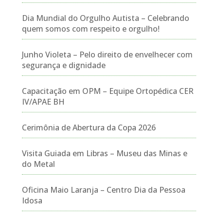
Dia Mundial do Orgulho Autista – Celebrando
quem somos com respeito e orgulho!
Junho Violeta – Pelo direito de envelhecer com
segurança e dignidade
Capacitação em OPM – Equipe Ortopédica CER
IV/APAE BH
Cerimônia de Abertura da Copa 2026
Visita Guiada em Libras – Museu das Minas e
do Metal
Oficina Maio Laranja – Centro Dia da Pessoa
Idosa