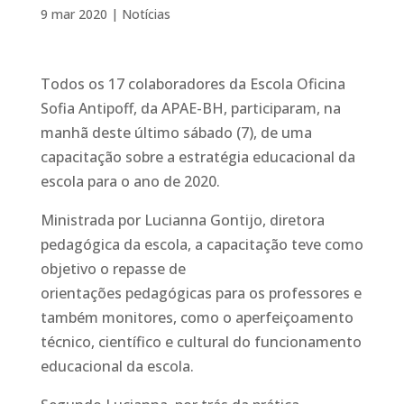
9 mar 2020
|
Notícias
Todos os 17 colaboradores da Escola Oficina
Sofia Antipoff, da APAE-BH, participaram, na
manhã deste último sábado (7), de uma
capacitação sobre a estratégia educacional da
escola para o ano de 2020.
Ministrada por Lucianna Gontijo, diretora
pedagógica da escola, a capacitação teve como
objetivo o repasse de
orientações pedagógicas para os professores e
também monitores, como o aperfeiçoamento
técnico, científico e cultural do funcionamento
educacional da escola.