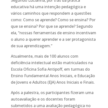
Segundo Lucianna, por trás da prática
educativa há uma intenção pedagógica e
vários caminhos que respondem a questões
como: Como se aprende? Como se ensina? Por
que se ensina? Por que se aprende? Segundo
ela, “nossas ferramentas de ensino incentivam
o aluno a querer aprender e a ser protagonista
de sua aprendizagem.”
Atualmente, mais de 100 alunos com
deficiência intelectual estão matriculados na
Escola Oficina Sofia Antipoff, em turmas do
Ensino Fundamental Anos Iniciais, e Educação
de Jovens e Adultos (EJA) Anos Iniciais e Finais.
Após a palestra, os participantes fizeram uma
autoavaliação e os docentes foram
submetidos a uma avaliação pedagógica no