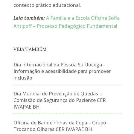
contexto prático educacional.
Leia também:
A Família e a Escola Oficina Sofia
Antipoff – Processo Pedagógico Fundamental
VEJA TAMBÉM
Dia Internacional da Pessoa Surdocega -
Informação e acessibilidade para promover
inclusão
Dia Mundial de Prevenção de Quedas –
Comissão de Segurança do Paciente CER
IV/APAE BH
Oficina de Bandeirinhas da Copa – Grupo
Trocando Olhares CER IV/APAE BH