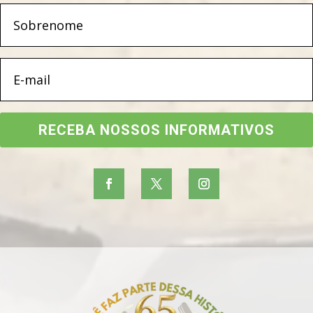
RECEBA NOSSOS INFORMATIVOS